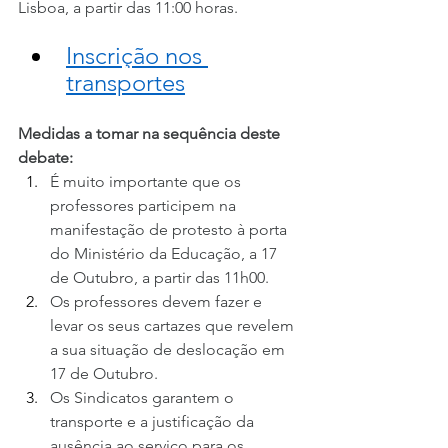
Lisboa, a partir das 11:00 horas.
Inscrição nos 
transportes
Medidas a tomar na sequência deste 
debate:
É muito importante que os 
professores participem na 
manifestação de protesto à porta 
do Ministério da Educação, a 17 
de Outubro, a partir das 11h00.
Os professores devem fazer e 
levar os seus cartazes que revelem 
a sua situação de deslocação em 
17 de Outubro.
Os Sindicatos garantem o 
transporte e a justificação da 
ausência ao serviço para os 