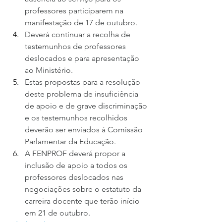
professores participarem na 
manifestação de 17 de outubro.
Deverá continuar a recolha de 
testemunhos de professores 
deslocados e para apresentação 
ao Ministério.
Estas propostas para a resolução 
deste problema de insuficiência 
de apoio e de grave discriminação 
e os testemunhos recolhidos 
deverão ser enviados à Comissão 
Parlamentar da Educação.
A FENPROF deverá propor a 
inclusão de apoio a todos os 
professores deslocados nas 
negociações sobre o estatuto da 
carreira docente que terão início 
em 21 de outubro.