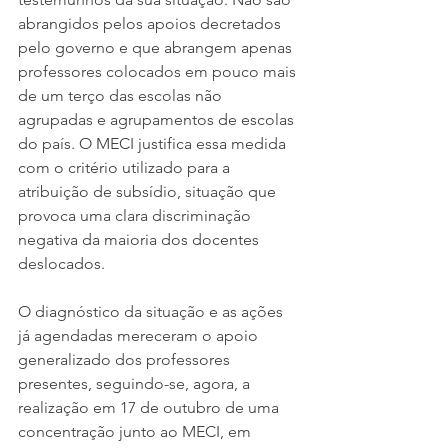
abrangidos pelos apoios decretados 
pelo governo e que abrangem apenas 
professores colocados em pouco mais 
de um terço das escolas não 
agrupadas e agrupamentos de escolas 
do país. O MECI justifica essa medida 
com o critério utilizado para a 
atribuição de subsídio, situação que 
provoca uma clara discriminação 
negativa da maioria dos docentes 
deslocados.
O diagnóstico da situação e as ações 
já agendadas mereceram o apoio 
generalizado dos professores 
presentes, seguindo-se, agora, a 
realização em 17 de outubro de uma 
concentração junto ao MECI, em 