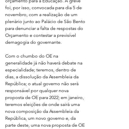
orçamento para a Educação. A greve 
foi, por isso, convocada para dia 5 de 
novembro, com a realização de um 
plenário junto ao Palácio de São Bento 
para denunciar a falta de respostas do 
Orçamento e contestar a previsível 
demagogia do governante.
Com o chumbo do OE na 
generalidade já não haverá debate na 
especialidade; teremos, dentro de 
dias, a dissolução da Assembleia da 
República; o atual governo não será 
responsável por qualquer nova 
proposta de OE para 2022; em janeiro, 
teremos eleições de onde sairá uma 
nova composição da Assembleia da 
República, um novo governo e, da 
parte deste, uma nova proposta de OE 