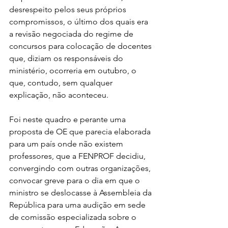
desrespeito pelos seus próprios 
compromissos, o último dos quais era 
a revisão negociada do regime de 
concursos para colocação de docentes 
que, diziam os responsáveis do 
ministério, ocorreria em outubro, o 
que, contudo, sem qualquer 
explicação, não aconteceu.
Foi neste quadro e perante uma 
proposta de OE que parecia elaborada 
para um país onde não existem 
professores, que a FENPROF decidiu, 
convergindo com outras organizações, 
convocar greve para o dia em que o 
ministro se deslocasse à Assembleia da 
República para uma audição em sede 
de comissão especializada sobre o 