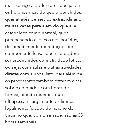
mais serviço a professores que já têm 
os horários mais do que preenchidos, 
quer através de serviço extraordinário, 
muitas vezes para além do que a lei 
estabelece como normal, quer 
preenchendo espaços nos horários, 
designadamente de reduções de 
componente letiva, que não podem 
ser preenchidos com atividade letiva, 
ou seja, com aulas e outras atividades 
diretas com alunos. Isto, para além de 
os professores também estarem a ser 
sobrecarregados com horas de 
formação e de reuniões que 
ultrapassam largamente os limites 
legalmente fixados do horário de 
trabalho que, como se sabe, são as 35 
horas semanais.