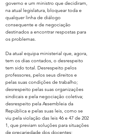
governo e um ministro que decidiram, 
na atual legislatura, bloquear toda e 
qualquer linha de diálogo 
consequente e de negociação 
destinados a encontrar respostas para 
os problemas.
Da atual equipa ministerial que, agora, 
tem os dias contados, o desrespeito 
tem sido total. Desrespeito pelos 
professores, pelos seus direitos e 
pelas suas condições de trabalho; 
desrespeito pelas suas organizações 
sindicais e pela negociação coletiva; 
desrespeito pela Assembleia da 
República e pelas suas leis, como se 
viu pela violação das leis 46 e 47 de 202 
1, que previam soluções para situações 
de precariedade dos docentes; 