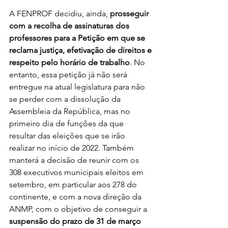
A FENPROF decidiu, ainda, 
prosseguir 
com a recolha de assinaturas dos 
professores para a Petição em que se 
reclama justiça, efetivação de direitos e 
respeito pelo horário de trabalho
. No 
entanto, essa petição já não será 
entregue na atual legislatura para não 
se perder com a dissolução da 
Assembleia da República, mas no 
primeiro dia de funções da que 
resultar das eleições que se irão 
realizar no início de 2022. Também 
manterá a decisão de reunir com os 
308 executivos municipais eleitos em 
setembro, em particular aos 278 do 
continente, e com a nova direção da 
ANMP, com o objetivo de conseguir a 
suspensão do prazo de 31 de março 