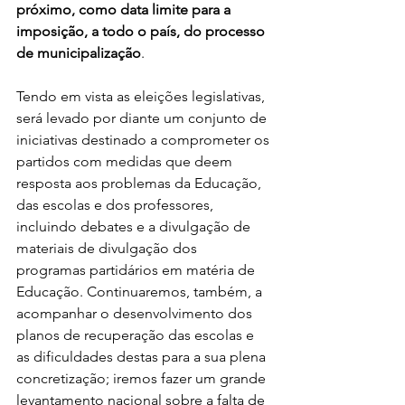
próximo, como data limite para a 
imposição, a todo o país, do processo 
de municipalização
.
Tendo em vista as eleições legislativas, 
será levado por diante um conjunto de 
iniciativas destinado a comprometer os 
partidos com medidas que deem 
resposta aos problemas da Educação, 
das escolas e dos professores, 
incluindo debates e a divulgação de 
materiais de divulgação dos 
programas partidários em matéria de 
Educação. Continuaremos, também, a 
acompanhar o desenvolvimento dos 
planos de recuperação das escolas e 
as dificuldades destas para a sua plena 
concretização; iremos fazer um grande 
levantamento nacional sobre a falta de 