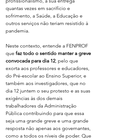
profissionalismo, a sua entrega 
quantas vezes em sacrifício e 
sofrimento, a Saúde, a Educação e 
outros serviços não teriam resistido à 
pandemia.
Neste contexto, entende a FENPROF 
que 
faz todo o sentido manter a greve 
convocada para dia 12
, pelo que 
exorta aos professores e educadores, 
do Pré-escolar ao Ensino Superior, e 
também aos investigadores, que no 
dia 12 juntem o seu protesto e as suas 
exigências às dos demais 
trabalhadores da Administração 
Pública contribuindo para que essa 
seja uma grande greve e uma grande 
resposta não apenas aos governantes, 
como a todos os níveis de poder. Que 