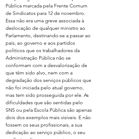
Pública marcada pela Frente Comum 
de Sindicatos para 12 de novembro. 
Essa não era uma greve associada à 
deslocação de qualquer ministro ao 
Parlamento, destinando-se a passar ao 
país, ao governo e aos partidos 
políticos que os trabalhadores da 
Administração Pública não se 
conformam com a desvalorização de 
que têm sido alvo, nem com a 
degradação dos serviços públicos que 
não foi iniciada pelo atual governo, 
mas tem sido prosseguida por ele. As 
dificuldades que são sentidas pelo 
SNS ou pela Escola Pública são apenas 
dois dos exemplos mais visíveis. E não 
fossem os seus profissionais, a sua 
dedicação ao serviço público, o seu 