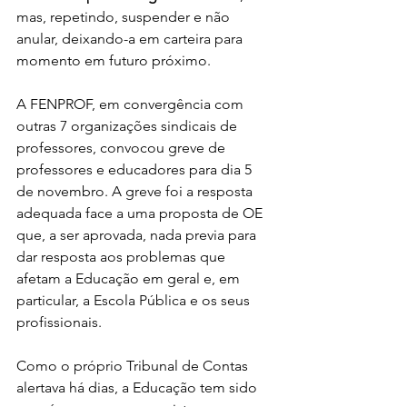
mas, repetindo, suspender e não 
anular, deixando-a em carteira para 
momento em futuro próximo.
A FENPROF, em convergência com 
outras 7 organizações sindicais de 
professores, convocou greve de 
professores e educadores para dia 5 
de novembro. A greve foi a resposta 
adequada face a uma proposta de OE 
que, a ser aprovada, nada previa para 
dar resposta aos problemas que 
afetam a Educação em geral e, em 
particular, a Escola Pública e os seus 
profissionais.
Como o próprio Tribunal de Contas 
alertava há dias, a Educação tem sido 