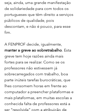
seja, ainda, uma grande manifestação 
de solidariedade para com todos os 
portugueses que têm direito a serviços 
públicos de qualidade, pois 
descontam, e não é pouco, para esse 
fim.
A FENPROF decide, igualmente, 
manter a greve ao sobretrabalho
. Esta 
greve tem hoje razões ainda mais 
fortes para se realizar. Como se os 
professores não estivessem já 
sobrecarregados com trabalho, boa 
parte inúteis tarefas burocráticas, que 
lhes consomem horas em frente ao 
computador a preencher plataformas e 
mais plataformas, em muitas escolas a 
conhecida falta de professores está a 
ser “resolvida” com a atribuição de 