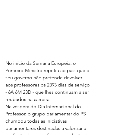
No início da Semana Europeia, o 
Primeiro-Ministro repetiu ao país que o 
seu governo não pretende devolver 
aos professores os 2393 dias de serviço 
- 6A 6M 23D - que lhes continuam a ser 
roubados na carreira.
Na véspera do Dia Internacional do 
Professor, o grupo parlamentar do PS 
chumbou todas as iniciativas 
parlamentares destinadas a valorizar a 