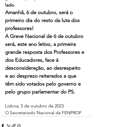
lado.
Amanhã, 6 de outubro, será o 
primeiro dia do resto da luta dos 
professores!
A Greve Nacional de 6 de outubro 
será, este ano letivo, a primeira 
grande resposta dos Professores e 
dos Educadores, face à 
desconsideração, ao desrespeito 
e ao desprezo reiterados a que 
têm sido votados pelo governo e 
pelo grupo parlamentar do PS.
Lisboa, 5 de outubro de 2023
O Secretariado Nacional da FENPROF