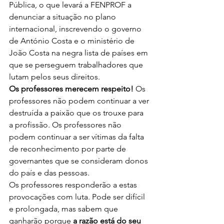
Pública, o que levará a FENPROF a 
denunciar a situação no plano 
internacional, inscrevendo o governo 
de António Costa e o ministério de 
João Costa na negra lista de países em 
que se perseguem trabalhadores que 
lutam pelos seus direitos.
Os professores merecem respeito!
 Os 
professores não podem continuar a ver 
destruída a paixão que os trouxe para 
a profissão. Os professores não 
podem continuar a ser vítimas da falta 
de reconhecimento por parte de 
governantes que se consideram donos 
do país e das pessoas.
Os professores responderão a estas 
provocações com luta. Pode ser difícil 
e prolongada, mas sabem que 
ganharão porque
 a razão está do seu 