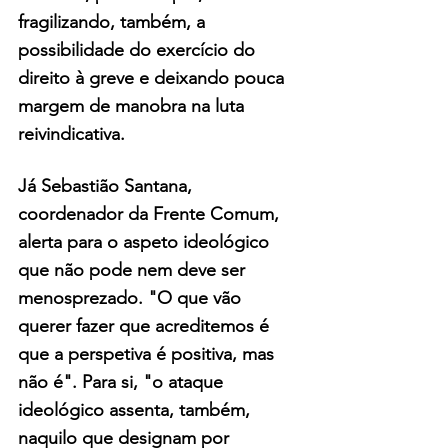
fragilizando, também, a 
possibilidade do exercício do 
direito à greve e deixando pouca 
margem de manobra na luta 
reivindicativa.
Já Sebastião Santana, 
coordenador da Frente Comum, 
alerta para o aspeto ideológico 
que não pode nem deve ser 
menosprezado. "O que vão 
querer fazer que acreditemos é 
que a perspetiva é positiva, mas 
não é". Para si, "o ataque 
ideológico assenta, também, 
naquilo que designam por 