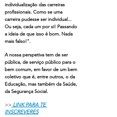
individualização das carreiras 
profissionais. Como se uma 
carreira pudesse ser individual... 
Ou seja, cada um por si! Passando 
a ideia de que isso é bom. Nada 
mais falso!". 
A nossa perspetiva tem de ser 
pública, de serviço público para o 
bem comum, em favor de um bem 
coletivo que é, entre outros, o da 
Educação, mas também da Saúde, 
da Segurança Social.
>>
 LINK PARA TE 
INSCREVERES