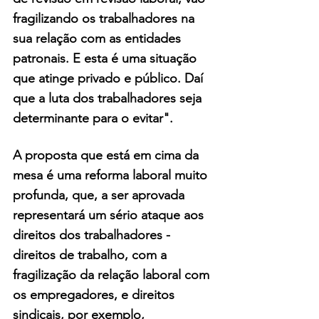
fragilizando os trabalhadores na 
sua relação com as entidades 
patronais. E esta é uma situação 
que atinge privado e público. Daí 
que a luta dos trabalhadores seja 
determinante para o evitar".
A proposta que está em cima da 
mesa é uma reforma laboral muito 
profunda, que, a ser aprovada 
representará um sério ataque aos 
direitos dos trabalhadores - 
direitos de trabalho, com a 
fragilização da relação laboral com 
os empregadores, e direitos 
sindicais, por exemplo, 