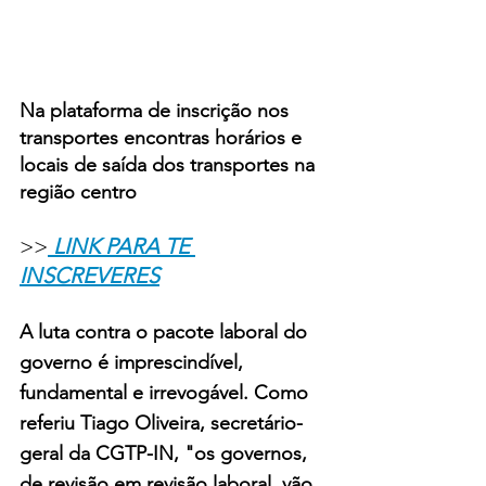
Na plataforma de inscrição nos 
transportes encontras horários e 
locais de saída dos transportes na 
região centro
>>
 LINK PARA TE 
INSCREVERES
A luta contra o pacote laboral do 
governo é imprescindível, 
fundamental e irrevogável. Como 
referiu Tiago Oliveira, secretário-
geral da CGTP-IN, "os governos, 
de revisão em revisão laboral, vão 