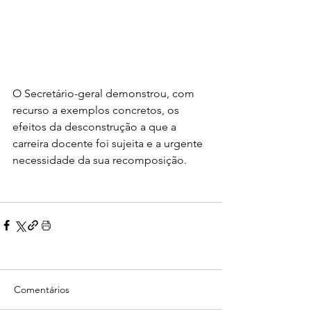
O Secretário-geral demonstrou, com 
recurso a exemplos concretos, os 
efeitos da desconstrução a que a 
carreira docente foi sujeita e a urgente 
necessidade da sua recomposição.
Comentários