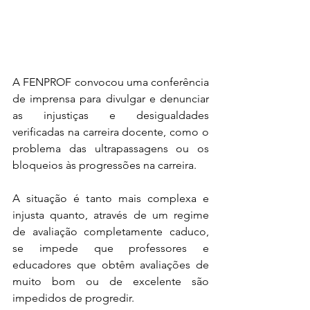
A FENPROF convocou uma conferência 
de imprensa para divulgar e denunciar 
as injustiças e desigualdades 
verificadas na carreira docente, como o 
problema das ultrapassagens ou os 
bloqueios às progressões na carreira. 
A situação é tanto mais complexa e 
injusta quanto, através de um regime 
de avaliação completamente caduco, 
se impede que professores e 
educadores que obtêm avaliações de 
muito bom ou de excelente são 
impedidos de progredir. 