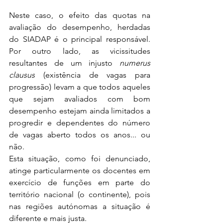
Neste caso, o efeito das quotas na 
avaliação do desempenho, herdadas 
do SIADAP é o principal responsável. 
Por outro lado, as vicissitudes 
resultantes de um injusto 
numerus 
clausus
 (existência de vagas para 
progressão) levam a que todos aqueles 
que sejam avaliados com bom 
desempenho estejam ainda limitados a 
progredir e dependentes do número 
de vagas aberto todos os anos... ou 
não. 
Esta situação, como foi denunciado, 
atinge particularmente os docentes em 
exercício de funções em parte do 
território nacional (o continente), pois 
nas regiões autónomas a situação é 
diferente e mais justa.