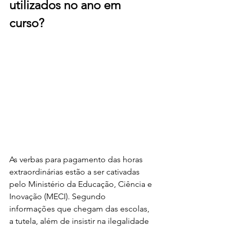
utilizados no ano em 
curso?
As verbas para pagamento das horas 
extraordinárias estão a ser cativadas 
pelo Ministério da Educação, Ciência e 
Inovação (MECI). Segundo 
informações que chegam das escolas, 
a tutela, além de insistir na ilegalidade 