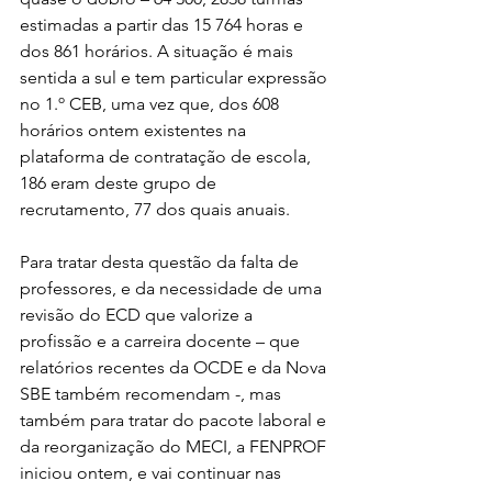
estimadas a partir das 15 764 horas e 
dos 861 horários. A situação é mais 
sentida a sul e tem particular expressão 
no 1.º CEB, uma vez que, dos 608 
horários ontem existentes na 
plataforma de contratação de escola, 
186 eram deste grupo de 
recrutamento, 77 dos quais anuais.
Para tratar desta questão da falta de 
professores, e da necessidade de uma 
revisão do ECD que valorize a 
profissão e a carreira docente – que 
relatórios recentes da OCDE e da Nova 
SBE também recomendam -, mas 
também para tratar do pacote laboral e 
da reorganização do MECI, a FENPROF 
iniciou ontem, e vai continuar nas 