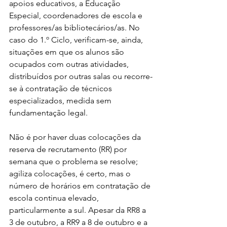
apoios educativos, a Educação 
Especial, coordenadores de escola e 
professores/as bibliotecários/as. No 
caso do 1.º Ciclo, verificam-se, ainda, 
situações em que os alunos são 
ocupados com outras atividades, 
distribuídos por outras salas ou recorre-
se à contratação de técnicos 
especializados, medida sem 
fundamentação legal.
Não é por haver duas colocações da 
reserva de recrutamento (RR) por 
semana que o problema se resolve; 
agiliza colocações, é certo, mas o 
número de horários em contratação de 
escola continua elevado, 
particularmente a sul. Apesar da RR8 a 
3 de outubro, a RR9 a 8 de outubro e a 