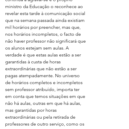
ministro da Educação o reconhece ao 
revelar esta tarde à comunicação social 
que na semana passada ainda existiam 
mil horários por preencher, mas que, 
nos horários incompletos, o facto de 
não haver professor não significará que 
os alunos estejam sem aulas. A 
verdade é que estas aulas estão a ser 
garantidas à custa de horas 
extraordinárias que não estão a ser 
pagas atempadamente. No universo 
de horários completos e incompletos 
sem professor atribuído, importa ter 
em conta que temos situações em que 
não há aulas, outras em que há aulas, 
mas garantidas por horas 
extraordinárias ou pela retirada de 
professores de outro serviço, como os 