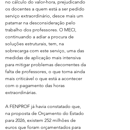
no cálculo do valor-hora, prejudicando 
os docentes a quem está a ser pedido 
serviço extraordinário, desce mais um 
patamar na desconsideração pelo 
trabalho dos professores. O MECI, 
continuando a adiar a procura de 
soluções estruturais, tem, na 
sobrecarga com este serviço, uma das 
medidas de aplicação mais intensiva 
para mitigar problemas decorrentes da 
falta de professores, o que torna ainda 
mais criticável o que está a acontecer 
com o pagamento das horas 
extraordinárias.
A FENPROF já havia constatado que, 
na proposta de Orçamento do Estado 
para 2026, existem 252 milhões de 
euros que foram orçamentados para 