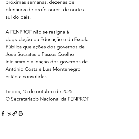
próximas semanas, dezenas de 
plenários de professores, de norte a 
sul do país. 
A FENPROF não se resigna à 
degradação da Educação e da Escola 
Pública que ações dos governos de 
José Sócrates e Passos Coelho 
iniciaram e a inação dos governos de 
António Costa e Luís Montenegro 
estão a consolidar.
Lisboa, 15 de outubro de 2025
O Secretariado Nacional da FENPROF