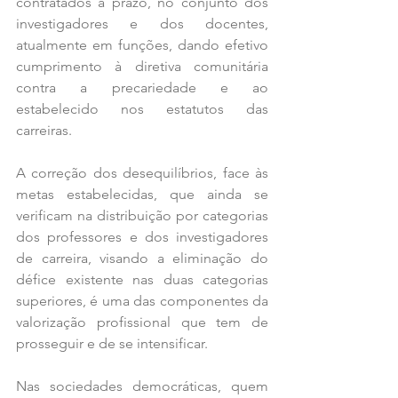
contratados a prazo, no conjunto dos 
investigadores e dos docentes, 
atualmente em funções, dando efetivo 
cumprimento à diretiva comunitária 
contra a precariedade e ao 
estabelecido nos estatutos das 
carreiras.
A correção dos desequilíbrios, face às 
metas estabelecidas, que ainda se 
verificam na distribuição por categorias 
dos professores e dos investigadores 
de carreira, visando a eliminação do 
défice existente nas duas categorias 
superiores, é uma das componentes da 
valorização profissional que tem de 
prosseguir e de se intensificar.
Nas sociedades democráticas, quem 