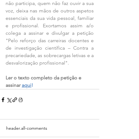
não participa, quem não faz ouvir a sua 
voz, deixa nas mãos de outros aspetos 
essenciais da sua vida pessoal, familiar 
e profissional. Exortamos assim a/o 
colega a assinar e divulgar a petição 
"Pelo reforço das carreiras docentes e 
de investigação científica – Contra a 
precariedade, as sobrecargas letivas e a 
desvalorização profissional".
Ler o texto completo da petição e 
assinar 
aqui
!
header.all-comments