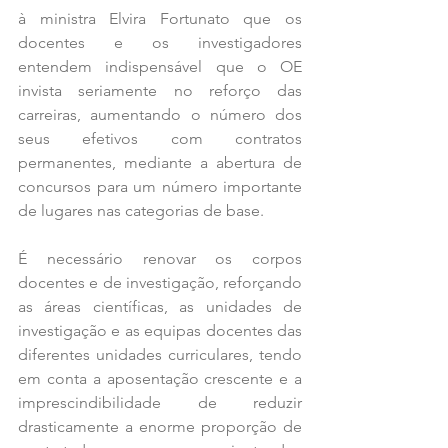
à ministra Elvira Fortunato que os 
docentes e os investigadores 
entendem indispensável que o OE 
invista seriamente no reforço das 
carreiras, aumentando o número dos 
seus efetivos com contratos 
permanentes, mediante a abertura de 
concursos para um número importante 
de lugares nas categorias de base.
É necessário renovar os corpos 
docentes e de investigação, reforçando 
as áreas científicas, as unidades de 
investigação e as equipas docentes das 
diferentes unidades curriculares, tendo 
em conta a aposentação crescente e a 
imprescindibilidade de reduzir 
drasticamente a enorme proporção de 