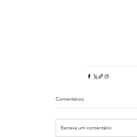
Comentários
Escreva um comentário