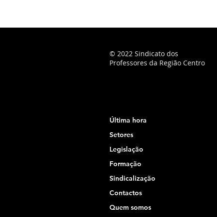
© 2022 Sindicato dos
Professores da Região Centro
Última hora
Setores
Legislação
Formação
Sindicalização
Contactos
Quem somos