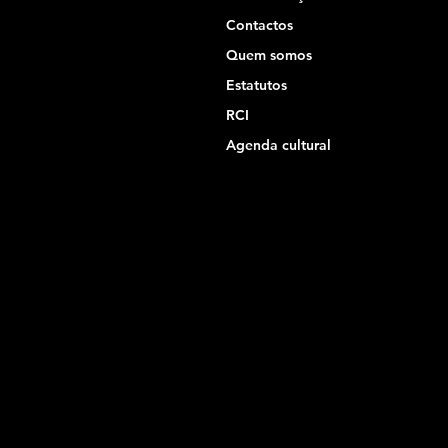
Contactos
Quem somos
Estatutos
RCI
Agenda cultural