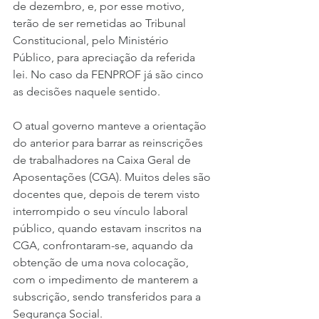
de dezembro, e, por esse motivo, 
terão de ser remetidas ao Tribunal 
Constitucional, pelo Ministério 
Público, para apreciação da referida 
lei. No caso da FENPROF já são cinco 
as decisões naquele sentido.
O atual governo manteve a orientação 
do anterior para barrar as reinscrições 
de trabalhadores na Caixa Geral de 
Aposentações (CGA). Muitos deles são 
docentes que, depois de terem visto 
interrompido o seu vínculo laboral 
público, quando estavam inscritos na 
CGA, confrontaram-se, aquando da 
obtenção de uma nova colocação, 
com o impedimento de manterem a 
subscrição, sendo transferidos para a 
Segurança Social.