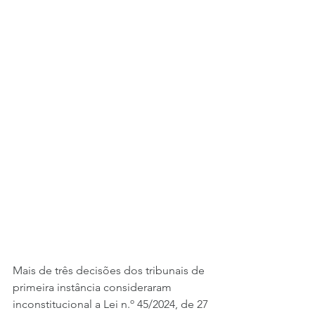
Mais de três decisões dos tribunais de 
primeira instância consideraram 
inconstitucional a Lei n.º 45/2024, de 27 