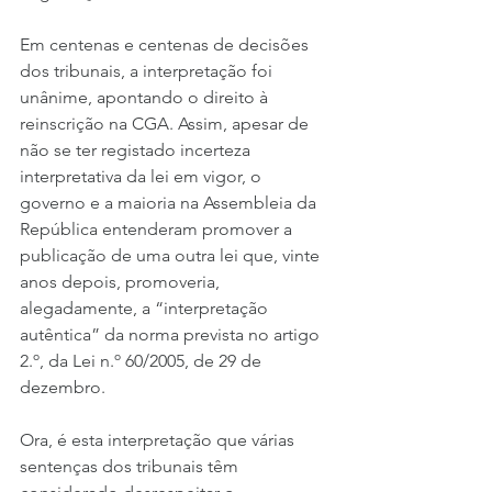
Em centenas e centenas de decisões 
dos tribunais, a interpretação foi 
unânime, apontando o direito à 
reinscrição na CGA. Assim, apesar de 
não se ter registado incerteza 
interpretativa da lei em vigor, o 
governo e a maioria na Assembleia da 
República entenderam promover a 
publicação de uma outra lei que, vinte 
anos depois, promoveria, 
alegadamente, a “interpretação 
autêntica” da norma prevista no artigo 
2.º, da Lei n.º 60/2005, de 29 de 
dezembro.
Ora, é esta interpretação que várias 
sentenças dos tribunais têm 