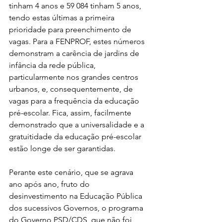
tinham 4 anos e 59 084 tinham 5 anos, 
tendo estas últimas a primeira 
prioridade para preenchimento de 
vagas. Para a FENPROF, estes números 
demonstram a carência de jardins de 
infância da rede pública, 
particularmente nos grandes centros 
urbanos, e, consequentemente, de 
vagas para a frequência da educação 
pré-escolar. Fica, assim, facilmente 
demonstrado que a universalidade e a 
gratuitidade da educação pré-escolar 
estão longe de ser garantidas.
Perante este cenário, que se agrava 
ano após ano, fruto do 
desinvestimento na Educação Pública 
dos sucessivos Governos, o programa 
do Governo PSD/CDS, que não foi 