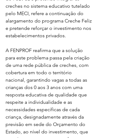
creches no sistema educativo tutelado 
pelo MECI, refere a continuação do 
alargamento do programa Creche Feliz 
e pretende reforçar o investimento nos 
estabelecimentos privados.
A FENPROF reafirma que a solução 
para este problema passa pela criação 
de uma rede pública de creches, com 
cobertura em todo o território 
nacional, garantindo vagas a todas as 
crianças dos 0 aos 3 anos com uma 
resposta educativa de qualidade que 
respeite a individualidade e as 
necessidades específicas de cada 
criança, designadamente através da 
previsão em sede do Orçamento do 
Estado, ao nível do investimento, que 