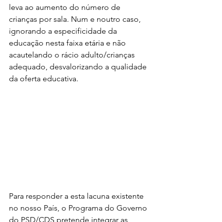
leva ao aumento do número de 
crianças por sala. Num e noutro caso, 
ignorando a especificidade da 
educação nesta faixa etária e não 
acautelando o rácio adulto/crianças 
adequado, desvalorizando a qualidade 
da oferta educativa.
Para responder a esta lacuna existente 
no nosso País, o Programa do Governo 
do PSD/CDS pretende integrar as 