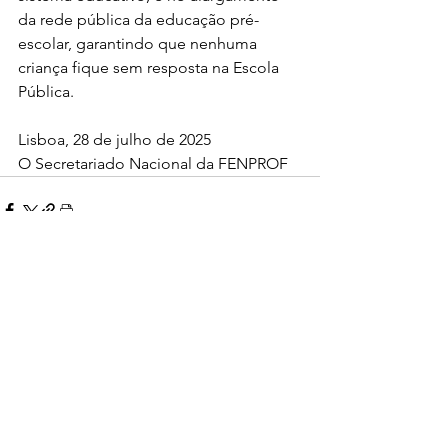
da rede pública da educação pré-
escolar, garantindo que nenhuma 
criança fique sem resposta na Escola 
Pública.
Lisboa, 28 de julho de 2025
O Secretariado Nacional da FENPROF
Comentários
Escreva um comentário