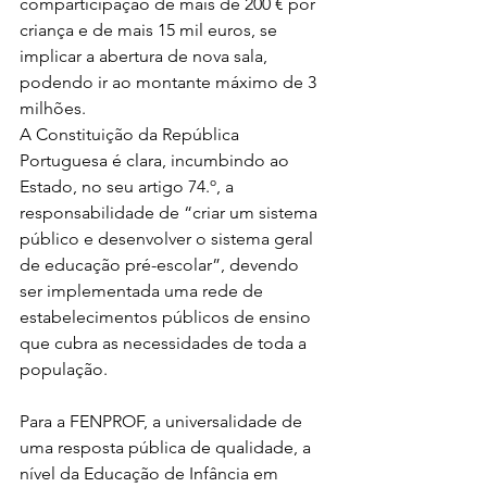
comparticipação de mais de 200 € por 
criança e de mais 15 mil euros, se 
implicar a abertura de nova sala, 
podendo ir ao montante máximo de 3 
milhões.
A Constituição da República 
Portuguesa é clara, incumbindo ao 
Estado, no seu artigo 74.º, a 
responsabilidade de “criar um sistema 
público e desenvolver o sistema geral 
de educação pré-escolar”, devendo 
ser implementada uma rede de 
estabelecimentos públicos de ensino 
que cubra as necessidades de toda a 
população.
Para a FENPROF, a universalidade de 
uma resposta pública de qualidade, a 
nível da Educação de Infância em 