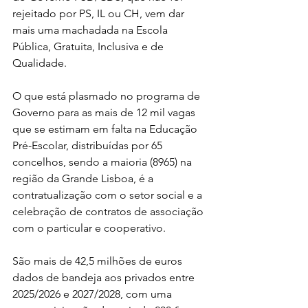
rejeitado por PS, IL ou CH, vem dar 
mais uma machadada na Escola 
Pública, Gratuita, Inclusiva e de 
Qualidade.
O que está plasmado no programa de 
Governo para as mais de 12 mil vagas 
que se estimam em falta na Educação 
Pré-Escolar, distribuídas por 65 
concelhos, sendo a maioria (8965) na 
região da Grande Lisboa, é a 
contratualização com o setor social e a 
celebração de contratos de associação 
com o particular e cooperativo.
São mais de 42,5 milhões de euros 
dados de bandeja aos privados entre 
2025/2026 e 2027/2028, com uma 