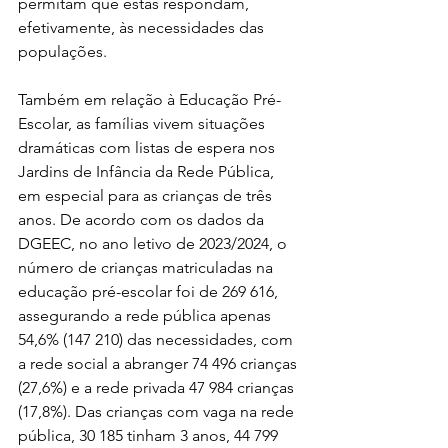
permitam que estas respondam, 
efetivamente, às necessidades das 
populações.
Também em relação à Educação Pré-
Escolar, as famílias vivem situações 
dramáticas com listas de espera nos 
Jardins de Infância da Rede Pública, 
em especial para as crianças de três 
anos. De acordo com os dados da 
DGEEC, no ano letivo de 2023/2024, o 
número de crianças matriculadas na 
educação pré-escolar foi de 269 616, 
assegurando a rede pública apenas 
54,6% (147 210) das necessidades, com 
a rede social a abranger 74 496 crianças 
(27,6%) e a rede privada 47 984 crianças 
(17,8%). Das crianças com vaga na rede 
pública, 30 185 tinham 3 anos, 44 799 