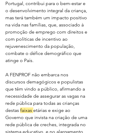
Portugal, contribui para o bem-estar e 
o desenvolvimento integral da criança, 
mas terá também um impacto positivo 
na vida nas famílias, que, associado à 
promoção de emprego com direitos e 
com políticas de incentivo ao 
rejuvenescimento da população, 
combate o défice demográfico que 
atinge o País.
A FENPROF não embarca nos 
discursos demagógicos e populistas 
que têm vindo a público, afirmando a 
necessidade de assegurar as vagas na 
rede pública para todas as crianças 
destas 
faixas 
etárias e exige ao 
Governo que invista na criação de uma 
rede pública de creches, integrada no 
sistema educativo, e no alargamento 