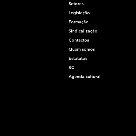
Setores
Legislação
Formação
Sindicalização
Contactos
Quem somos
Estatutos
RCI
Agenda cultural