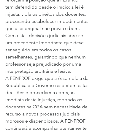
tem defendido desde o início: a lei é 
injusta, viola os direitos dos docentes, 
procurando estabelecer impedimentos 
que a lei original não previa e bem. 
Com estas decisões judiciais abre-se 
um precedente importante que deve 
ser seguido em todos os casos 
semelhantes, garantindo que nenhum 
professor seja prejudicado por uma 
interpretação arbitrária e lesiva.
A FENPROF exige que a Assembleia da 
República e o Governo respeitem estas 
decisões e procedam à correção 
imediata desta injustiça, repondo os 
docentes na CGA sem necessidade de 
recurso a novos processos judiciais 
morosos e dispendiosos. A FENPROF 
continuará a acompanhar atentamente 