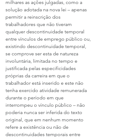
milhares as ações julgadas, como a 
solução adotada na nova lei – apenas 
permitir a reinscrição dos 
trabalhadores que não tiveram 
qualquer descontinuidade temporal 
entre vínculos de emprego público ou, 
existindo descontinuidade temporal, 
se comprove ser esta de natureza 
involuntária, limitada no tempo e 
justificada pelas especificidades 
próprias da carreira em que o 
trabalhador está inserido e este não 
tenha exercido atividade remunerada 
durante o período em que 
interrompeu o vínculo público – não 
poderia nunca ser inferida do texto 
original, que em nenhum momento 
refere a existência ou não de 
descontinuidades temporais entre 