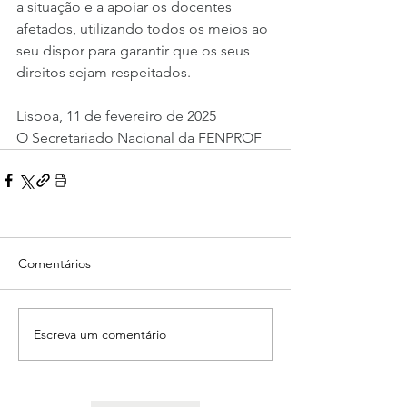
a situação e a apoiar os docentes 
afetados, utilizando todos os meios ao 
seu dispor para garantir que os seus 
direitos sejam respeitados.
Lisboa, 11 de fevereiro de 2025
O Secretariado Nacional da FENPROF
Comentários
Escreva um comentário