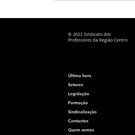
© 2022 Sindicato dos
Professores da Região Centro
Última hora
Setores
Legislação
Formação
Sindicalização
Contactos
Quem somos