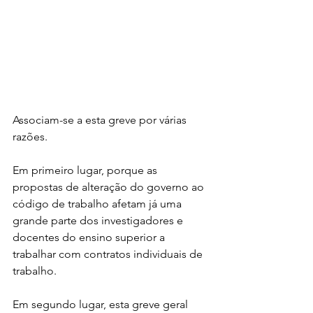
Associam-se a esta greve por várias 
razões.
Em primeiro lugar, porque as 
propostas de alteração do governo ao 
código de trabalho afetam já uma 
grande parte dos investigadores e 
docentes do ensino superior a 
trabalhar com contratos individuais de 
trabalho.
Em segundo lugar, esta greve geral 