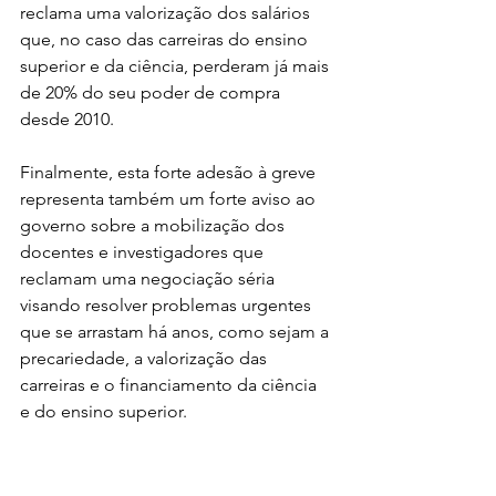
reclama uma valorização dos salários 
que, no caso das carreiras do ensino 
superior e da ciência, perderam já mais 
de 20% do seu poder de compra 
desde 2010.
Finalmente, esta forte adesão à greve 
representa também um forte aviso ao 
governo sobre a mobilização dos 
docentes e investigadores que 
reclamam uma negociação séria 
visando resolver problemas urgentes 
que se arrastam há anos, como sejam a 
precariedade, a valorização das 
carreiras e o financiamento da ciência 
e do ensino superior.