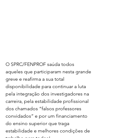
O SPRC/FENPROF saúda todos 
aqueles que participaram nesta grande 
greve e reafirma a sua total 
disponibilidade para continuar a luta 
pela integração dos investigadores na 
carreira, pela estabilidade profissional 
dos chamados “falsos professores 
convidados” e por um financiamento 
do ensino superior que traga 
estabilidade e melhores condições de 