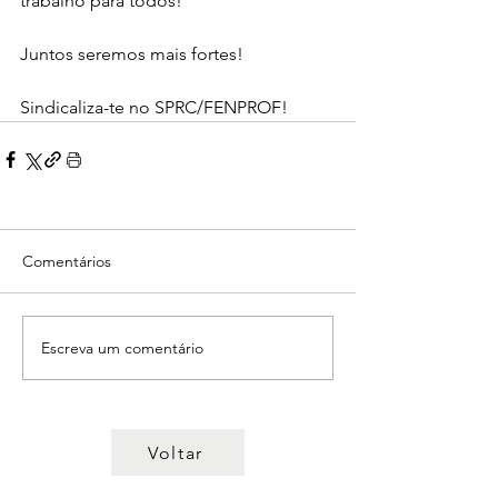
trabalho para todos!
Juntos seremos mais fortes!
Sindicaliza-te no SPRC/FENPROF!
Comentários
Escreva um comentário
Voltar