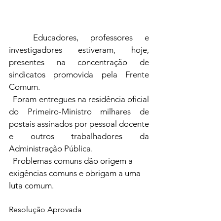
  Educadores, professores e 
investigadores estiveram, hoje, 
presentes na concentração de 
sindicatos promovida pela Frente 
Comum.
  Foram entregues na residência oficial 
do Primeiro-Ministro milhares de 
postais assinados por pessoal docente 
e outros trabalhadores da 
Administração Pública.
  Problemas comuns dão origem a 
exigências comuns e obrigam a uma 
luta comum.
Resolução Aprovada