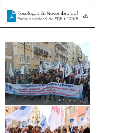
Resolução 26 Novembro
.pdf
Fazer download de PDF • 101KB