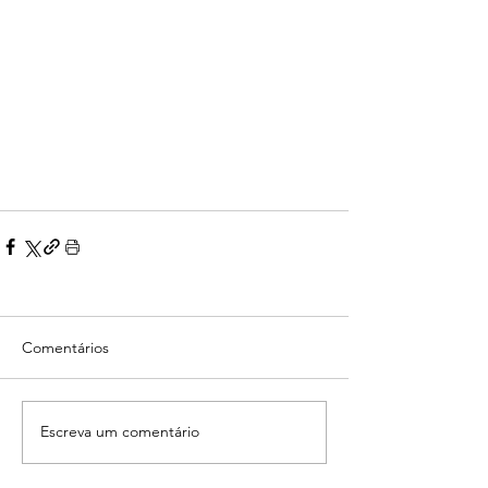
Comentários
Escreva um comentário