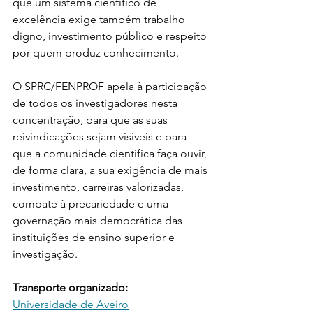
que um sistema científico de 
excelência exige também trabalho 
digno, investimento público e respeito 
por quem produz conhecimento.
O SPRC/FENPROF apela à participação 
de todos os investigadores nesta 
concentração, para que as suas 
reivindicações sejam visíveis e para 
que a comunidade científica faça ouvir, 
de forma clara, a sua exigência de mais 
investimento, carreiras valorizadas, 
combate à precariedade e uma 
governação mais democrática das 
instituições de ensino superior e 
investigação.
Transporte organizado:
Universidade de Aveiro