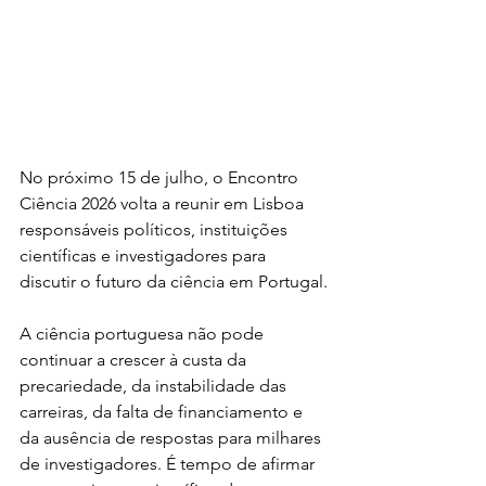
No próximo 15 de julho, o Encontro 
Ciência 2026 volta a reunir em Lisboa 
responsáveis políticos, instituições 
científicas e investigadores para 
discutir o futuro da ciência em Portugal.
A ciência portuguesa não pode 
continuar a crescer à custa da 
precariedade, da instabilidade das 
carreiras, da falta de financiamento e 
da ausência de respostas para milhares 
de investigadores. É tempo de afirmar 