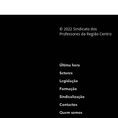
© 2022 Sindicato dos
Professores da Região Centro
Última hora
Setores
Legislação
Formação
Sindicalização
Contactos
Quem somos