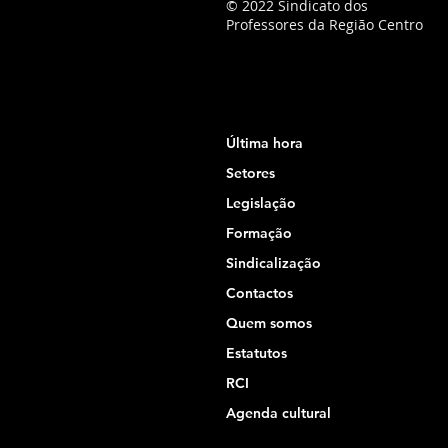
© 2022 Sindicato dos
Professores da Região Centro
Última hora
Setores
Legislação
Formação
Sindicalização
Contactos
Quem somos
Estatutos
RCI
Agenda cultural