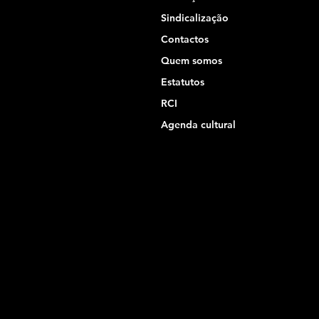
Sindicalização
Contactos
Quem somos
Estatutos
RCI
Agenda cultural