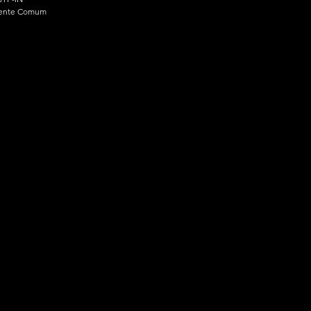
ente Comum