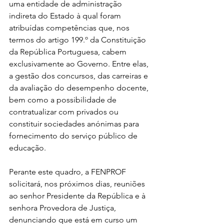
uma entidade de administração 
indireta do Estado à qual foram 
atribuídas competências que, nos 
termos do artigo 199.º da Constituição 
da República Portuguesa, cabem 
exclusivamente ao Governo. Entre elas, 
a gestão dos concursos, das carreiras e 
da avaliação do desempenho docente, 
bem como a possibilidade de 
contratualizar com privados ou 
constituir sociedades anónimas para 
fornecimento do serviço público de 
educação.
Perante este quadro, a FENPROF 
solicitará, nos próximos dias, reuniões 
ao senhor Presidente da República e à 
senhora Provedora de Justiça, 
denunciando que está em curso um 