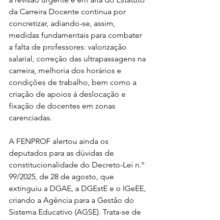
da Carreira Docente continua por 
concretizar, adiando-se, assim, 
medidas fundamentais para combater 
a falta de professores: valorização 
salarial, correção das ultrapassagens na 
carreira, melhoria dos horários e 
condições de trabalho, bem como a 
criação de apoios à deslocação e 
fixação de docentes em zonas 
carenciadas.
A FENPROF alertou ainda os 
deputados para as dúvidas de 
constitucionalidade do Decreto-Lei n.º 
99/2025, de 28 de agosto, que 
extinguiu a DGAE, a DGEstE e o IGeEE, 
criando a Agência para a Gestão do 
Sistema Educativo (AGSE). Trata-se de 