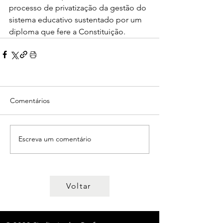
processo de privatização da gestão do 
sistema educativo sustentado por um 
diploma que fere a Constituição.
Comentários
Escreva um comentário
Voltar