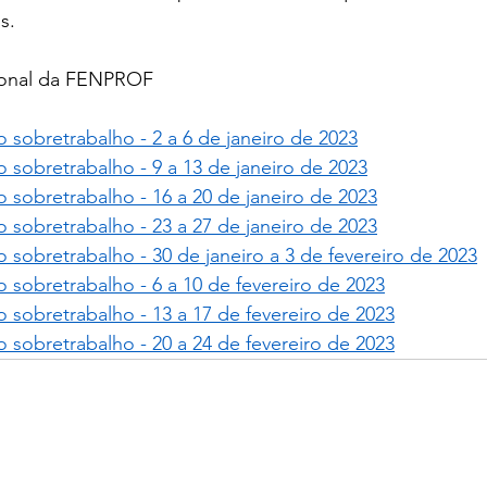
s.
ional da FENPROF
o sobretrabalho - 2 a 6 de janeiro de 2023
o sobretrabalho - 9 a 13 de janeiro de 2023
o sobretrabalho - 16 a 20 de janeiro de 2023
o sobretrabalho - 23 a 27 de janeiro de 2023
o sobretrabalho - 30 de janeiro a 3 de fevereiro de 2023
o sobretrabalho - 6 a 10 de fevereiro de 2023
o sobretrabalho - 13 a 17 de fevereiro de 2023
o sobretrabalho - 20 a 24 de fevereiro de 2023