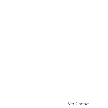
Ver Cartaz: