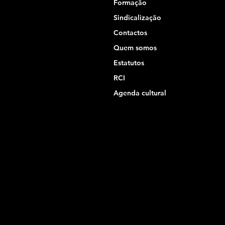
Formação
Sindicalização
Contactos
Quem somos
Estatutos
RCI
Agenda cultural