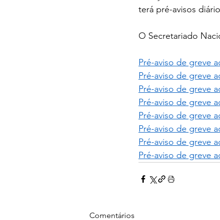
terá pré-avisos diário
O Secretariado Nac
Pré-aviso de greve a
Pré-aviso de greve a
Pré-aviso de greve a
Pré-aviso de greve a
Pré-aviso de greve a
Pré-aviso de greve a
Pré-aviso de greve a
Pré-aviso de greve a
Comentários