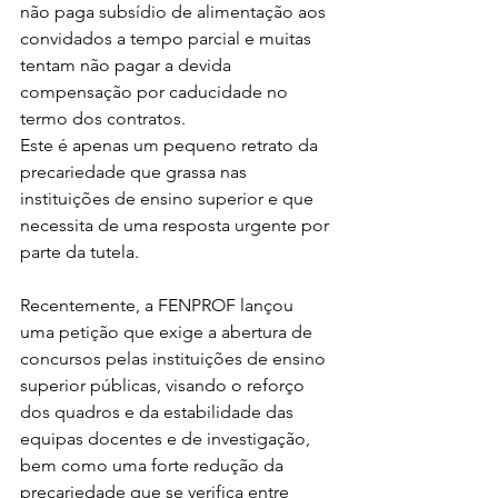
não paga subsídio de alimentação aos 
convidados a tempo parcial e muitas 
tentam não pagar a devida 
compensação por caducidade no 
termo dos contratos.
Este é apenas um pequeno retrato da 
precariedade que grassa nas 
instituições de ensino superior e que 
necessita de uma resposta urgente por 
parte da tutela.
Recentemente, a FENPROF lançou 
uma petição que exige a abertura de 
concursos pelas instituições de ensino 
superior públicas, visando o reforço 
dos quadros e da estabilidade das 
equipas docentes e de investigação, 
bem como uma forte redução da 
precariedade que se verifica entre 