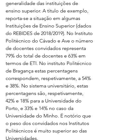
generalidade das instituições de 
ensino superior. A título de exemplo, 
reporta-se a situação em algumas 
Instituições de Ensino Superior (dados 
do REBIDES de 2018/2019). No Instituto 
Politécnico do Cávado e Ave o número 
de docentes convidados representa 
79% do total de docentes e 63% em 
termos de ETI. No instituto Politécnico 
de Bragança estas percentagens 
correspondem, respetivamente, a 54% 
e 38%. No sistema universitário, estas 
percentagens são, respetivamente, 
42% e 18% para a Universidade do 
Porto, e 33% e 14% no caso da 
Universidade do Minho. É notório que 
o peso dos convidados nos Institutos 
Politécnicos é muito superior ao das 
Universidades.