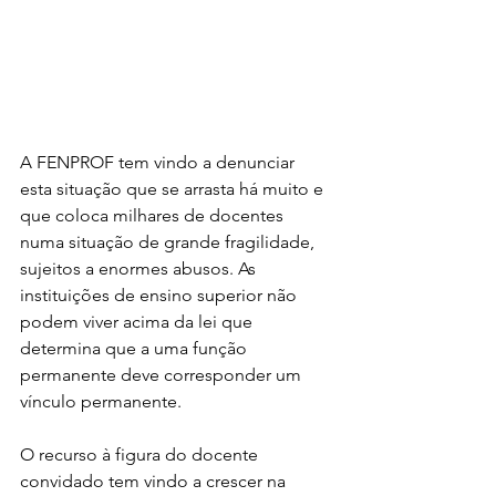
A FENPROF tem vindo a denunciar 
esta situação que se arrasta há muito e 
que coloca milhares de docentes 
numa situação de grande fragilidade, 
sujeitos a enormes abusos. As 
instituições de ensino superior não 
podem viver acima da lei que 
determina que a uma função 
permanente deve corresponder um 
vínculo permanente.
O recurso à figura do docente 
convidado tem vindo a crescer na 