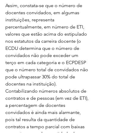
Assim, constata-se que o número de 
docentes convidados, em algumas 
instituições, representa 
percentualmente, em número de ETI, 
valores que estão acima do estipulado 
nos estatutos da carreira docente (o 
ECDU determina que o número de 
convidados não pode exceder um 
terço em cada categoria e o ECPDESP 
que o número total de convidados não 
pode ultrapassar 30% do total de 
docentes na instituição). 
Contabilizando números absolutos de 
contratos e de pessoas (em vez de ETI), 
a percentagem de docentes 
convidados é ainda mais alarmante, 
pois tal resulta da quantidade de 
contratos a tempo parcial com baixas 