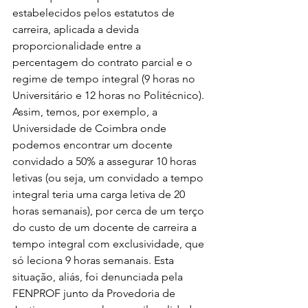
estabelecidos pelos estatutos de 
carreira, aplicada a devida 
proporcionalidade entre a 
percentagem do contrato parcial e o 
regime de tempo integral (9 horas no 
Universitário e 12 horas no Politécnico). 
Assim, temos, por exemplo, a 
Universidade de Coimbra onde 
podemos encontrar um docente 
convidado a 50% a assegurar 10 horas 
letivas (ou seja, um convidado a tempo 
integral teria uma carga letiva de 20 
horas semanais), por cerca de um terço 
do custo de um docente de carreira a 
tempo integral com exclusividade, que 
só leciona 9 horas semanais. Esta 
situação, aliás, foi denunciada pela 
FENPROF junto da Provedoria de 