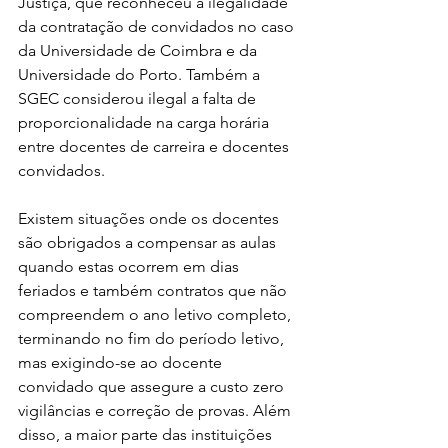
Justiça, que reconheceu a ilegalidade 
da contratação de convidados no caso 
da Universidade de Coimbra e da 
Universidade do Porto. Também a 
SGEC considerou ilegal a falta de 
proporcionalidade na carga horária 
entre docentes de carreira e docentes 
convidados.
Existem situações onde os docentes 
são obrigados a compensar as aulas 
quando estas ocorrem em dias 
feriados e também contratos que não 
compreendem o ano letivo completo, 
terminando no fim do período letivo, 
mas exigindo-se ao docente 
convidado que assegure a custo zero 
vigilâncias e correção de provas. Além 
disso, a maior parte das instituições 