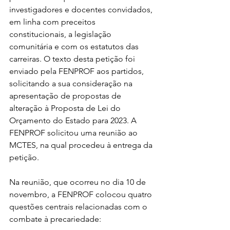
investigadores e docentes convidados, 
em linha com preceitos 
constitucionais, a legislação 
comunitária e com os estatutos das 
carreiras. O texto desta petição foi 
enviado pela FENPROF aos partidos, 
solicitando a sua consideração na 
apresentação de propostas de 
alteração à Proposta de Lei do 
Orçamento do Estado para 2023. A 
FENPROF solicitou uma reunião ao 
MCTES, na qual procedeu à entrega da 
petição.
Na reunião, que ocorreu no dia 10 de 
novembro, a FENPROF colocou quatro 
questões centrais relacionadas com o 
combate à precariedade: