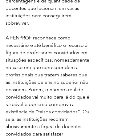
percentagens e da quantidade de 
docentes que lecionam em várias 
instituições para conseguirem 
sobreviver.
A FENPROF reconhece como 
necessário e até benéfico o recurso à 
figura de professores convidados em 
situações específicas, nomeadamente 
no caso em que correspondem a 
profissionais que trazem saberes que 
as instituições de ensino superior não 
possuem. Porém, o número real de 
convidados vai muito para lá do que é 
razoável e por si só comprova a 
existência de “falsos convidados”. Ou 
seja, as instituições recorrem 
abusivamente à figura de docentes 
convidados para satisfazer 