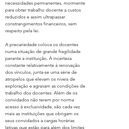
necessidades permanentes, mormente 
para obter trabalho docente a custos 
reduzidos e assim ultrapassar 
constrangimentos financeiros, sem 
respeito pela lei.
A precariedade coloca os docentes 
numa situação de grande fragilidade 
perante a instituição. À incerteza 
constante relativamente à renovação 
dos vínculos, junta-se uma série de 
atropelos que elevam os níveis de 
exploração e agravam as condições de 
trabalho dos docentes. Além de os 
convidados não terem por norma 
acesso à exclusividade, são cada vez 
mais as instituições que obrigam os 
seus convidados a cargas horárias 
letivas que estão para além dos limites 