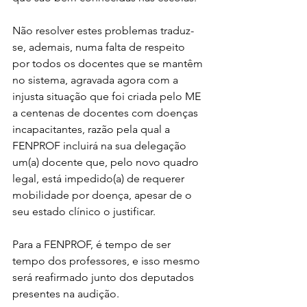
Não resolver estes problemas traduz-
se, ademais, numa falta de respeito 
por todos os docentes que se mantêm 
no sistema, agravada agora com a 
injusta situação que foi criada pelo ME 
a centenas de docentes com doenças 
incapacitantes, razão pela qual a 
FENPROF incluirá na sua delegação 
um(a) docente que, pelo novo quadro 
legal, está impedido(a) de requerer 
mobilidade por doença, apesar de o 
seu estado clínico o justificar.
Para a FENPROF, é tempo de ser 
tempo dos professores, e isso mesmo 
será reafirmado junto dos deputados 
presentes na audição.