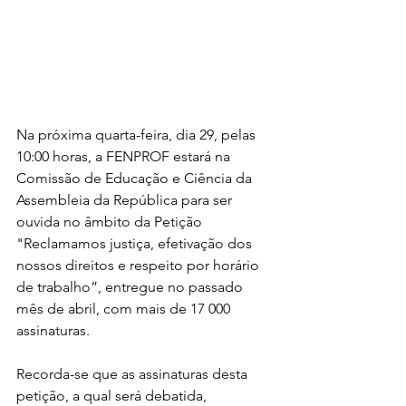
Na próxima quarta-feira, dia 29, pelas 
10:00 horas, a FENPROF estará na 
Comissão de Educação e Ciência da 
Assembleia da República para ser 
ouvida no âmbito da Petição 
"Reclamamos justiça, efetivação dos 
nossos direitos e respeito por horário 
de trabalho”, entregue no passado 
mês de abril, com mais de 17 000 
assinaturas. 
Recorda-se que as assinaturas desta 
petição, a qual será debatida, 