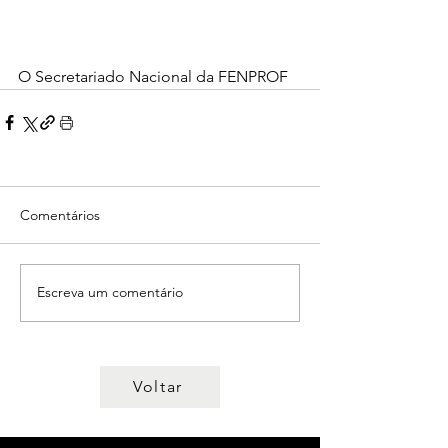
O Secretariado Nacional da FENPROF 
Comentários
Escreva um comentário
Voltar