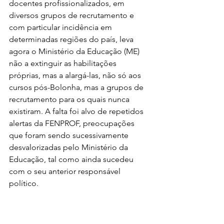
docentes profissionalizados, em 
diversos grupos de recrutamento e 
com particular incidência em 
determinadas regiões do país, leva 
agora o Ministério da Educação (ME) 
não a extinguir as habilitações 
próprias, mas a alargá-las, não só aos 
cursos pós-Bolonha, mas a grupos de 
recrutamento para os quais nunca 
existiram. A falta foi alvo de repetidos 
alertas da FENPROF, preocupações 
que foram sendo sucessivamente 
desvalorizadas pelo Ministério da 
Educação, tal como ainda sucedeu 
com o seu anterior responsável 
político.