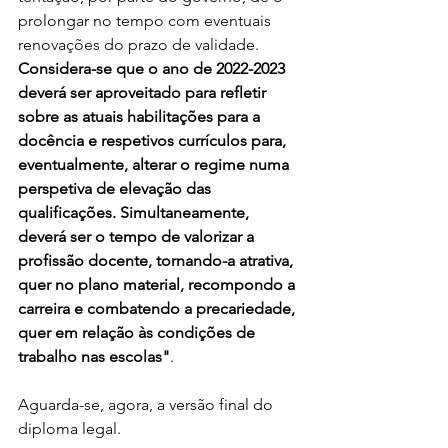
prolongar no tempo com eventuais 
renovações do prazo de validade. 
Considera-se que o ano de 2022-2023 
deverá ser aproveitado para refletir 
sobre as atuais habilitações para a 
docência e respetivos currículos para, 
eventualmente, alterar o regime numa 
perspetiva de elevação das 
qualificações. Simultaneamente, 
deverá ser o tempo de valorizar a 
profissão docente, tornando-a atrativa, 
quer no plano material, recompondo a 
carreira e combatendo a precariedade, 
quer em relação às condições de 
trabalho nas escolas"
.
Aguarda-se, agora, a versão final do 
diploma legal.