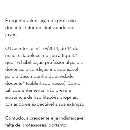
É urgente valorização da profissão 
docente, fator de atratividade dos 
jovens
O Decreto-Lei n.º 79/2014, de 14 de 
maio, estabelece, no seu artigo 3.º, 
que “A habilitação profissional para a 
docência é condição indispensável 
para o desempenho da atividade 
docente” (sublinhado nosso). Como 
tal, coerentemente, não prevê a 
existência de habilitações próprias, 
tornando-se expectável a sua extinção.
Contudo, a crescente e já indisfarçável 
falta de professores, portanto, 