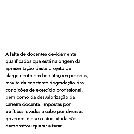
A falta de docentes devidamente 
qualificados que está na origem da 
apresentação deste projeto de 
alargamento das habilitações próprias, 
resulta da constante degradação das 
condições de exercício profissional, 
bem como da desvalorização da 
carreira docente, impostas por 
políticas levadas a cabo por diversos 
governos e que o atual ainda não 
demonstrou querer alterar.