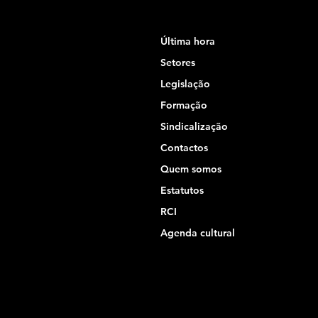
Última hora
Setores
Legislação
Formação
Sindicalização
Contactos
Quem somos
Estatutos
RCI
Agenda cultural