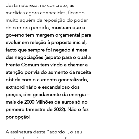
desta natureza, no concreto, as 
medidas agora conhecidas, ficando 
muito aquém da reposição do poder 
de compra perdido, 
mostram que o 
governo tem margem orçamental para 
evoluir em relação à proposta inicial, 
facto que sempre foi negado à mesa 
das negociações (aspeto para o qual a 
Frente Comum tem vindo a chamar a 
atenção por via do aumento da receita 
obtida com o aumento generalizado, 
extraordinário e escandaloso dos 
preços, designadamente da energia – 
mais de 2000 Milhões de euros só no 
primeiro trimestre de 2022). Não o faz 
por opção!
A assinatura deste “acordo”, o seu 