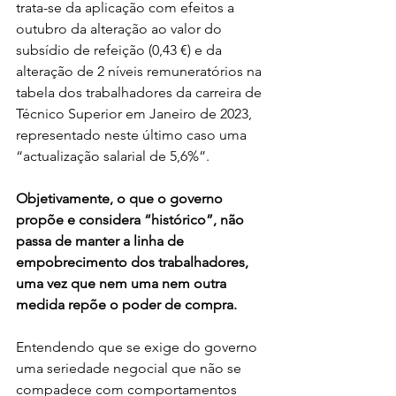
trata-se da aplicação com efeitos a 
outubro da alteração ao valor do 
subsídio de refeição (0,43 €) e da 
alteração de 2 níveis remuneratórios na 
tabela dos trabalhadores da carreira de 
Técnico Superior em Janeiro de 2023, 
representado neste último caso uma 
“actualização salarial de 5,6%”.
Objetivamente, o que o governo 
propõe e considera “histórico”, não 
passa de manter a linha de 
empobrecimento dos trabalhadores, 
uma vez que nem uma nem outra 
medida repõe o poder de compra.
Entendendo que se exige do governo 
uma seriedade negocial que não se 
compadece com comportamentos 