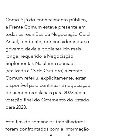
Como é já do conhecimento público, 
a Frente Comum esteve presente em 
todas as reuniões da Negociação Geral 
Anual, tendo até, por considerar que o 
governo devia e podia ter ido mais 
longe, requerido a Negociação 
Suplementar. Na última reunião 
(realizada a 13 de Outubro) a Frente 
Comum referiu, explicitamente, estar 
disponível para continuar a negociação 
de aumentos salariais para 2023 até à 
votação final do Orçamento do Estado 
para 2023.
Este fim-de-semana os trabalhadores 
foram confrontados com a informação 