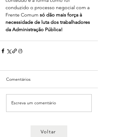
conteúdo e a forma como foi 
conduzido o processo negocial com a 
Frente Comum 
só dão mais força à 
necessidade de luta dos trabalhadores 
da Administração Pública!
Comentários
Escreva um comentário
Voltar