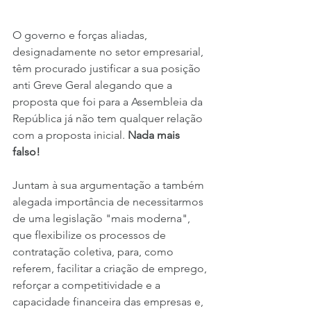
O governo e forças aliadas, 
designadamente no setor empresarial, 
têm procurado justificar a sua posição 
anti Greve Geral alegando que a 
proposta que foi para a Assembleia da 
República já não tem qualquer relação 
com a proposta inicial. 
Nada mais 
falso!
Juntam à sua argumentação a também 
alegada importância de necessitarmos 
de uma legislação "mais moderna", 
que flexibilize os processos de 
contratação coletiva, para, como 
referem, facilitar a criação de emprego, 
reforçar a competitividade e a 
capacidade financeira das empresas e, 