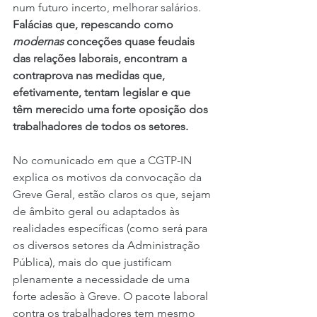
num futuro incerto, melhorar salários.
Falácias que, repescando como 
modernas 
conceções quase feudais 
das relações laborais, encontram a 
contraprova nas medidas que, 
efetivamente, tentam legislar e que 
têm merecido uma forte oposição dos 
trabalhadores de todos os setores.
No comunicado em que a CGTP-IN 
explica os motivos da convocação da 
Greve Geral, estão claros os que, sejam 
de âmbito geral ou adaptados às 
realidades específicas (como será para 
os diversos setores da Administração 
Pública), mais do que justificam 
plenamente a necessidade de uma 
forte adesão à Greve. O pacote laboral 
contra os trabalhadores tem mesmo 