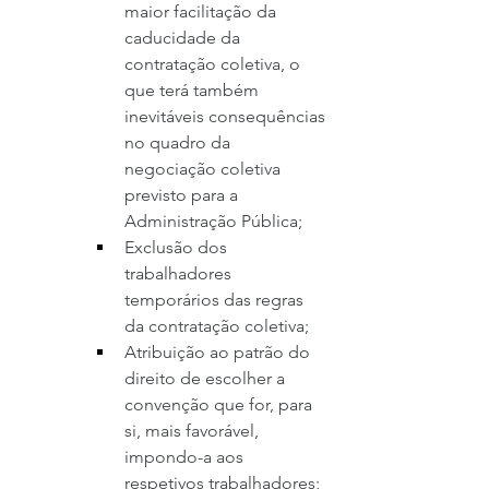
maior facilitação da 
caducidade da 
contratação coletiva, o 
que terá também 
inevitáveis consequências 
no quadro da 
negociação coletiva 
previsto para a 
Administração Pública;
Exclusão dos 
trabalhadores 
temporários das regras 
da contratação coletiva;
Atribuição ao patrão do 
direito de escolher a 
convenção que for, para 
si, mais favorável, 
impondo-a aos 
respetivos trabalhadores;