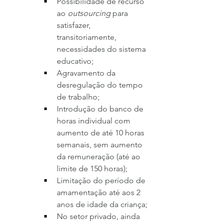
Possibilidade de recurso 
ao 
outsourcing
 para 
satisfazer, 
transitoriamente, 
necessidades do sistema 
educativo;
Agravamento da 
desregulação do tempo 
de trabalho;
Introdução do banco de 
horas individual com 
aumento de até 10 horas 
semanais, sem aumento 
da remuneração (até ao 
limite de 150 horas);
Limitação do período de 
amamentação até aos 2 
anos de idade da criança;
No setor privado, ainda 