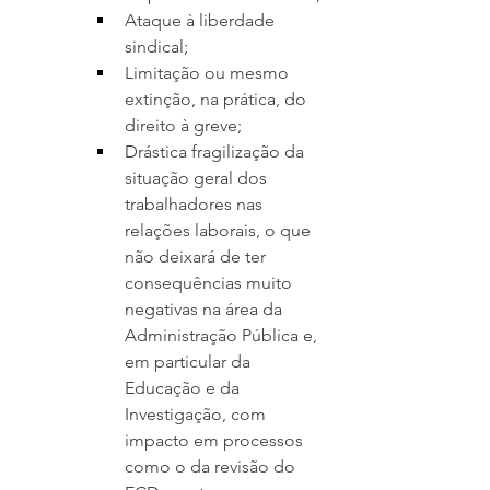
Ataque à liberdade 
sindical;
Limitação ou mesmo 
extinção, na prática, do 
direito à greve;
Drástica fragilização da 
situação geral dos 
trabalhadores nas 
relações laborais, o que 
não deixará de ter 
consequências muito 
negativas na área da 
Administração Pública e, 
em particular da 
Educação e da 
Investigação, com 
impacto em processos 
como o da revisão do 