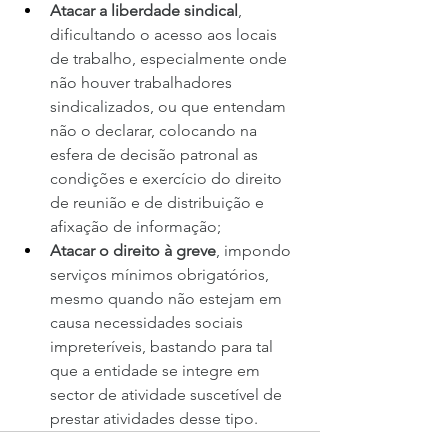
Atacar a liberdade sindical
, 
dificultando o acesso aos locais 
de trabalho, especialmente onde 
não houver trabalhadores 
sindicalizados, ou que entendam 
não o declarar, colocando na 
esfera de decisão patronal as 
condições e exercício do direito 
de reunião e de distribuição e 
afixação de informação;
Atacar o direito à greve
, impondo 
serviços mínimos obrigatórios, 
mesmo quando não estejam em 
causa necessidades sociais 
impreteríveis, bastando para tal 
que a entidade se integre em 
sector de atividade suscetível de 
prestar atividades desse tipo.