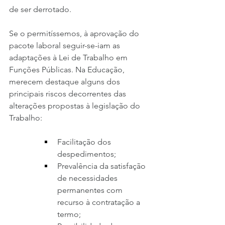
de ser derrotado.
Se o permitíssemos, à aprovação do 
pacote laboral seguir-se-iam as 
adaptações à Lei de Trabalho em 
Funções Públicas. Na Educação, 
merecem destaque alguns dos 
principais riscos decorrentes das 
alterações propostas à legislação do 
Trabalho:
Facilitação dos 
despedimentos;
Prevalência da satisfação 
de necessidades 
permanentes com 
recurso à contratação a 
termo;