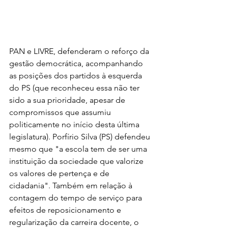
PAN e LIVRE, defenderam o reforço da 
gestão democrática, acompanhando 
as posições dos partidos à esquerda 
do PS (que reconheceu essa não ter 
sido a sua prioridade, apesar de 
compromissos que assumiu 
politicamente no início desta última 
legislatura). Porfírio Silva (PS) defendeu 
mesmo que "a escola tem de ser uma 
instituição da sociedade que valorize 
os valores de pertença e de 
cidadania". Também em relação à 
contagem do tempo de serviço para 
efeitos de reposicionamento e 
regularização da carreira docente, o 