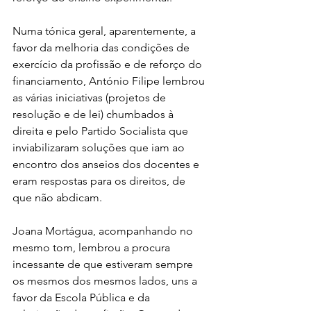
Numa tónica geral, aparentemente, a 
favor da melhoria das condições de 
exercício da profissão e de reforço do 
financiamento, António Filipe lembrou 
as várias iniciativas (projetos de 
resolução e de lei) chumbados à 
direita e pelo Partido Socialista que 
inviabilizaram soluções que iam ao 
encontro dos anseios dos docentes e 
eram respostas para os direitos, de 
que não abdicam.
Joana Mortágua, acompanhando no 
mesmo tom, lembrou a procura 
incessante de que estiveram sempre 
os mesmos dos mesmos lados, uns a 
favor da Escola Pública e da 