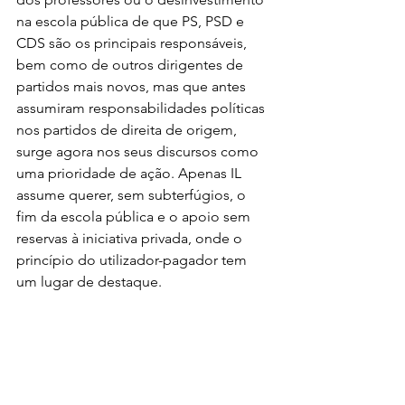
na escola pública de que PS, PSD e 
CDS são os principais responsáveis, 
bem como de outros dirigentes de 
partidos mais novos, mas que antes 
assumiram responsabilidades políticas 
nos partidos de direita de origem, 
surge agora nos seus discursos como 
uma prioridade de ação. Apenas IL 
assume querer, sem subterfúgios, o 
fim da escola pública e o apoio sem 
reservas à iniciativa privada, onde o 
princípio do utilizador-pagador tem 
um lugar de destaque.