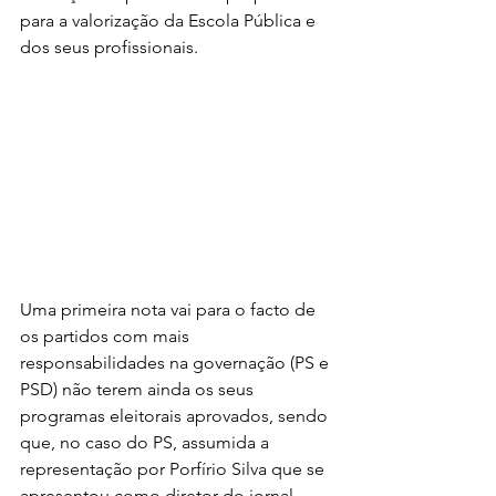
para a valorização da Escola Pública e 
dos seus profissionais. 
Uma primeira nota vai para o facto de 
os partidos com mais 
responsabilidades na governação (PS e 
PSD) não terem ainda os seus 
programas eleitorais aprovados, sendo 
que, no caso do PS, assumida a 
representação por Porfírio Silva que se 
apresentou como diretor do jornal 