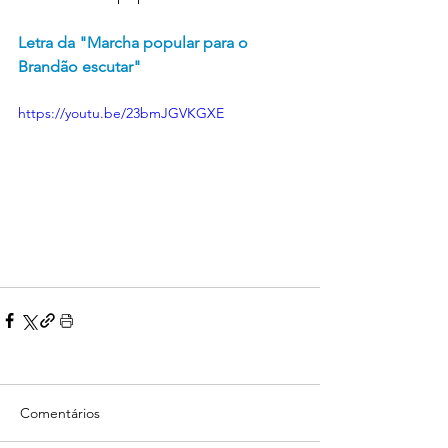
Letra da "Marcha popular para o 
Brandão escutar"
https://youtu.be/23bmJGVKGXE
Comentários