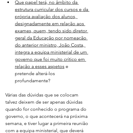
Que papel terá, no âmbito da 
estrutura curricular dos cursos e da 
própria avaliação dos alunos, 
designadamente em relação aos 
exames, quem, tendo sido diretor 
geral da Educação por nomeação 
do anterior ministro, João Costa, 
integra a equipa ministerial de um 
governo que foi muito crítico em 
relação a esses aspetos
 e 
pretende alterá-los 
profundamente? 
Várias das dúvidas que se colocam 
talvez deixem de ser apenas dúvidas 
quando for conhecido o programa do 
governo, o que acontecerá na próxima 
semana, e tiver lugar a primeira reunião 
com a equipa ministerial, que deverá 