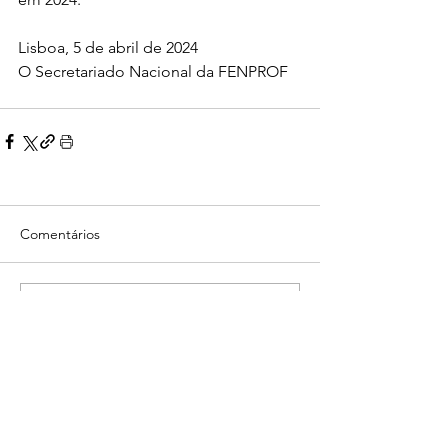
Lisboa, 5 de abril de 2024
O Secretariado Nacional da FENPROF
Comentários
Escreva um comentário
Voltar