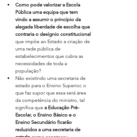
Como pode valorizar a Escola 
Pública uma equipa que tem 
vindo a assumir o princípio da 
alegada liberdade de escolha que 
contraria o desígnio constitucional
que impõe ao Estado a criação de 
uma rede pública de 
estabelecimentos que cubra as 
necessidades de toda a 
população? 
Não existindo uma secretaria de 
estado para o Ensino Superior, o 
que faz supor que essa será área 
da competência do ministro, tal 
significa que 
a Educação Pré-
Escolar, o Ensino Básico e o 
Ensino Secundário ficarão 
reduzidos a uma secretaria de 
estado
 como aconteceu, 