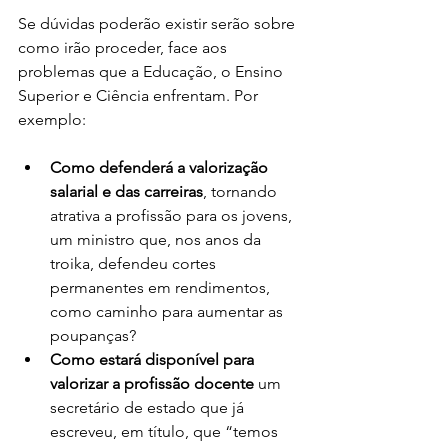
Se dúvidas poderão existir serão sobre 
como irão proceder, face aos 
problemas que a Educação, o Ensino 
Superior e Ciência enfrentam. Por 
exemplo: 
Como defenderá a valorização 
salarial e das carreiras
, tornando 
atrativa a profissão para os jovens, 
um ministro que, nos anos da 
troika, defendeu cortes 
permanentes em rendimentos, 
como caminho para aumentar as 
poupanças? 
Como estará disponível para 
valorizar a profissão docente
 um 
secretário de estado que já 
escreveu, em título, que “temos 