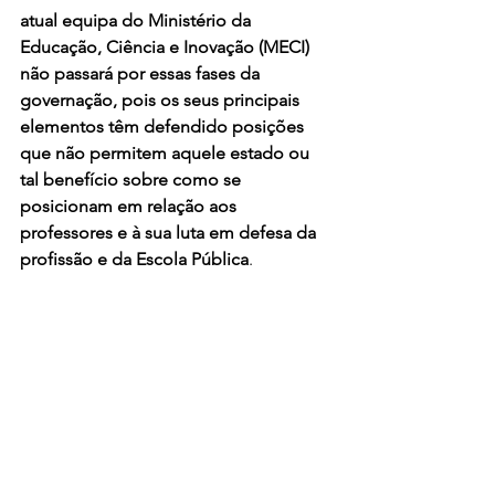
atual equipa do Ministério da 
Educação, Ciência e Inovação (MECI) 
não passará por essas fases da 
governação, pois os seus principais 
elementos têm defendido posições 
que não permitem aquele estado ou 
tal benefício sobre como se 
posicionam em relação aos 
professores e à sua luta em defesa da 
profissão e da Escola Pública
. 