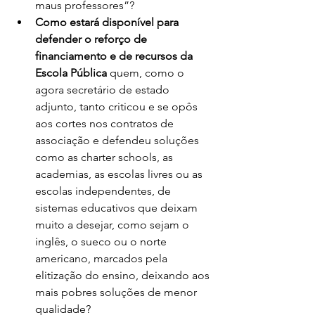
maus professores”? 
Como estará disponível para 
defender o reforço de 
financiamento e de recursos da 
Escola Pública
 quem, como o 
agora secretário de estado 
adjunto, tanto criticou e se opôs 
aos cortes nos contratos de 
associação e defendeu soluções 
como as charter schools, as 
academias, as escolas livres ou as 
escolas independentes, de 
sistemas educativos que deixam 
muito a desejar, como sejam o 
inglês, o sueco ou o norte 
americano, marcados pela 
elitização do ensino, deixando aos 
mais pobres soluções de menor 
qualidade? 