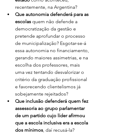
recentemente, na Argentina? 
Que autonomia defenderá para as 
escolas
 quem não defende a 
democratização da gestão e 
pretende aprofundar o processo 
de municipalização? Esgotar-se-á 
essa autonomia no financiamento, 
gerando maiores assimetrias, e na 
escolha dos professores, mais 
uma vez tentando desvalorizar o 
critério da graduação profissional 
e favorecendo clientelismos já 
sobejamente rejeitados? 
Que inclusão defenderá quem fez 
assessoria ao grupo parlamentar 
de um partido cujo líder afirmou 
que a escola inclusiva era a escola 
dos mínimos
, daí recusá-la? 