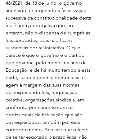
46/2021, de 13 de julho, o governo 
anunciou ter requerido a fiscalização 
sucessiva da constitucionalidade desta 
lei. É uma prerrogativa que, no 
entanto, não o dispensa de cumprir as 
leis aprovadas, pois não ficam 
suspensas por tal iniciativa. O que 
parece é que o governo e o partido 
que governa, pelo menos na área da 
Educação, e de há muito tempo a esta 
parte, suspenderam a democracia e 
agem à margem das suas normas, 
desrespeitando leis, negociação 
coletiva, organizações sindicais, em 
confronto permanente com os 
profissionais de Educação que são 
desrespeitados, também por este 
comportamento. Acresce que o facto 
de se ter esgotado o prazo legal não 