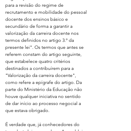
para a revisão do regime de 
recrutamento e mobilidade do pessoal 
docente dos ensinos básico e 
secundário de forma a garantir a 
valorização da carreira docente nos 
termos definidos no artigo 3.º da 
presente lei". Os termos que antes se 
referem constam do artigo seguinte, 
que estabelece quatro critérios 
destinados a contribuírem para a 
"Valorização da carreira docente", 
como refere a epígrafe do artigo. Da 
parte do Ministério da Educação não 
houve qualquer iniciativa no sentido 
de dar início ao processo negocial a 
que estava obrigado.
É verdade que, já conhecedores do 