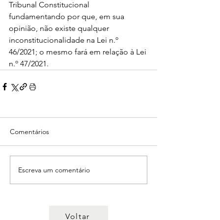
Tribunal Constitucional 
fundamentando por que, em sua 
opinião, não existe qualquer 
inconstitucionalidade na Lei n.º 
46/2021; o mesmo fará em relação à Lei 
n.º 47/2021.
Comentários
Escreva um comentário
Voltar