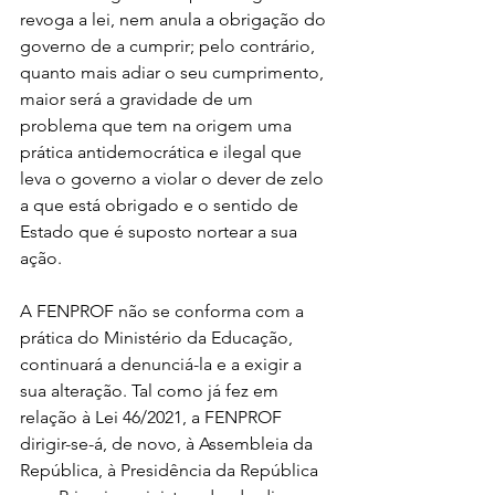
revoga a lei, nem anula a obrigação do 
governo de a cumprir; pelo contrário, 
quanto mais adiar o seu cumprimento, 
maior será a gravidade de um 
problema que tem na origem uma 
prática antidemocrática e ilegal que 
leva o governo a violar o dever de zelo 
a que está obrigado e o sentido de 
Estado que é suposto nortear a sua 
ação.
A FENPROF não se conforma com a 
prática do Ministério da Educação, 
continuará a denunciá-la e a exigir a 
sua alteração. Tal como já fez em 
relação à Lei 46/2021, a FENPROF 
dirigir-se-á, de novo, à Assembleia da 
República, à Presidência da República 