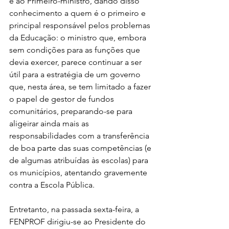
e ao Primeiro-ministro, dando disso 
conhecimento a quem é o primeiro e 
principal responsável pelos problemas 
da Educação: o ministro que, embora 
sem condições para as funções que 
devia exercer, parece continuar a ser 
útil para a estratégia de um governo 
que, nesta área, se tem limitado a fazer 
o papel de gestor de fundos 
comunitários, preparando-se para 
aligeirar ainda mais as 
responsabilidades com a transferência 
de boa parte das suas competências (e 
de algumas atribuídas às escolas) para 
os municípios, atentando gravemente 
contra a Escola Pública.
Entretanto, na passada sexta-feira, a 
FENPROF dirigiu-se ao Presidente do 