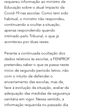
requereu informação ao ministro da 
Educação sobre o atual impacto da 
Covid-19 nas escolas. Como tem sido 
habitual, o ministro não respondeu, 
continuando a ocultar a situação, 
apenas respondendo quando 
intimado pelo Tribunal, o que já 
aconteceu por duas vezes.
Perante a continuada ocultação dos 
dados relativos às escolas, a FENPROF 
pretendeu saber o que se passa neste 
início de segundo período letivo, não 
com o intuito de defender o 
encerramento das escolas, mas de, 
face à evolução da situação, avaliar da 
adequação das medidas de segurança 
sanitária em vigor. Nesse sentido, a 
informação requerida no passado dia 