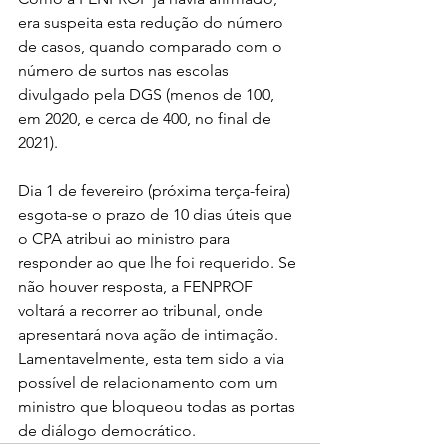
era suspeita esta redução do número 
de casos, quando comparado com o 
número de surtos nas escolas 
divulgado pela DGS (menos de 100, 
em 2020, e cerca de 400, no final de 
2021).
Dia 1 de fevereiro (próxima terça-feira) 
esgota-se o prazo de 10 dias úteis que 
o CPA atribui ao ministro para 
responder ao que lhe foi requerido. Se 
não houver resposta, a FENPROF 
voltará a recorrer ao tribunal, onde 
apresentará nova ação de intimação. 
Lamentavelmente, esta tem sido a via 
possível de relacionamento com um 
ministro que bloqueou todas as portas 
de diálogo democrático.