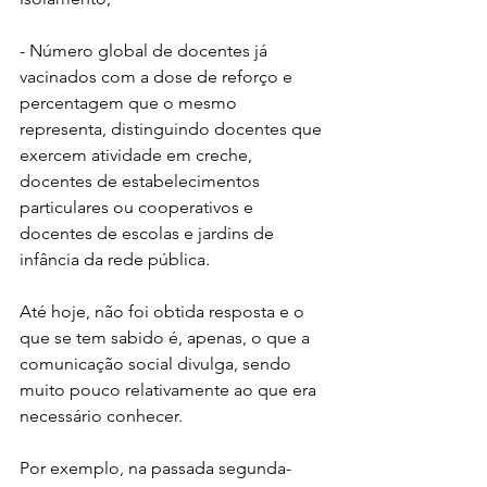
- Número global de docentes já 
vacinados com a dose de reforço e 
percentagem que o mesmo 
representa, distinguindo docentes que 
exercem atividade em creche, 
docentes de estabelecimentos 
particulares ou cooperativos e 
docentes de escolas e jardins de 
infância da rede pública.
Até hoje, não foi obtida resposta e o 
que se tem sabido é, apenas, o que a 
comunicação social divulga, sendo 
muito pouco relativamente ao que era 
necessário conhecer.
Por exemplo, na passada segunda-