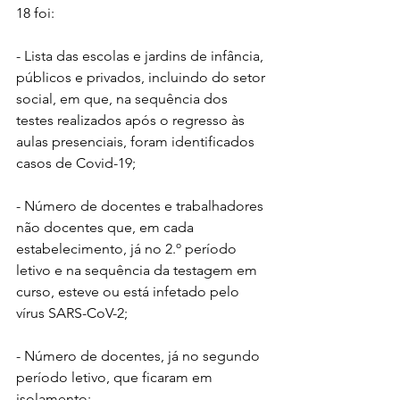
18 foi:
- Lista das escolas e jardins de infância, 
públicos e privados, incluindo do setor 
social, em que, na sequência dos 
testes realizados após o regresso às 
aulas presenciais, foram identificados 
casos de Covid-19;
- Número de docentes e trabalhadores 
não docentes que, em cada 
estabelecimento, já no 2.º período 
letivo e na sequência da testagem em 
curso, esteve ou está infetado pelo 
vírus SARS-CoV-2;
- Número de docentes, já no segundo 
período letivo, que ficaram em 
isolamento;