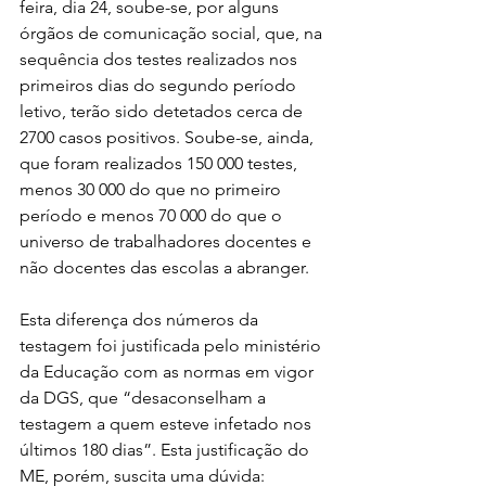
feira, dia 24, soube-se, por alguns 
órgãos de comunicação social, que, na 
sequência dos testes realizados nos 
primeiros dias do segundo período 
letivo, terão sido detetados cerca de 
2700 casos positivos. Soube-se, ainda, 
que foram realizados 150 000 testes, 
menos 30 000 do que no primeiro 
período e menos 70 000 do que o 
universo de trabalhadores docentes e 
não docentes das escolas a abranger.
Esta diferença dos números da 
testagem foi justificada pelo ministério 
da Educação com as normas em vigor 
da DGS, que “desaconselham a 
testagem a quem esteve infetado nos 
últimos 180 dias”. Esta justificação do 
ME, porém, suscita uma dúvida: 