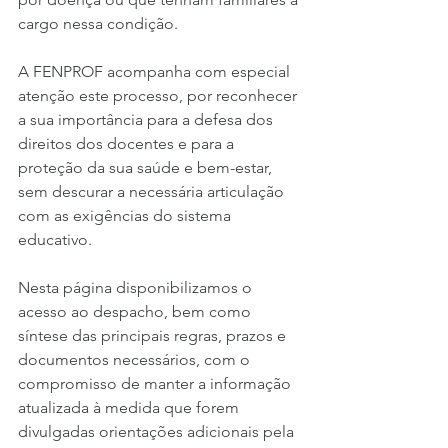
cargo nessa condição.
A FENPROF acompanha com especial 
atenção este processo, por reconhecer 
a sua importância para a defesa dos 
direitos dos docentes e para a 
proteção da sua saúde e bem-estar, 
sem descurar a necessária articulação 
com as exigências do sistema 
educativo.
Nesta página disponibilizamos o 
acesso ao despacho, bem como 
síntese das principais regras, prazos e 
documentos necessários, com o 
compromisso de manter a informação 
atualizada à medida que forem 
divulgadas orientações adicionais pela 