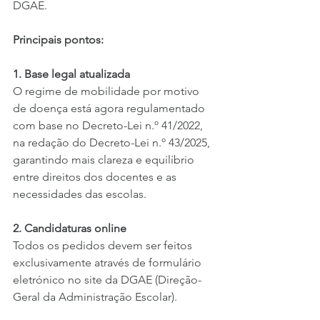
DGAE.
Principais pontos:
1. Base legal atualizada
O regime de mobilidade por motivo 
de doença está agora regulamentado 
com base no Decreto-Lei n.º 41/2022, 
na redação do Decreto-Lei n.º 43/2025, 
garantindo mais clareza e equilíbrio 
entre direitos dos docentes e as 
necessidades das escolas.
2. Candidaturas online
Todos os pedidos devem ser feitos 
exclusivamente através de formulário 
eletrónico no site da DGAE (Direção-
Geral da Administração Escolar).