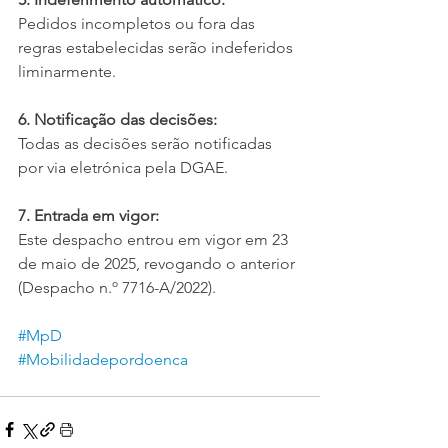
Pedidos incompletos ou fora das 
regras estabelecidas serão indeferidos 
liminarmente.
6. Notificação das decisões:
Todas as decisões serão notificadas 
por via eletrónica pela DGAE.
7. Entrada em vigor:
Este despacho entrou em vigor em 23 
de maio de 2025, revogando o anterior 
(Despacho n.º 7716-A/2022).
#MpD
#Mobilidadepordoenca