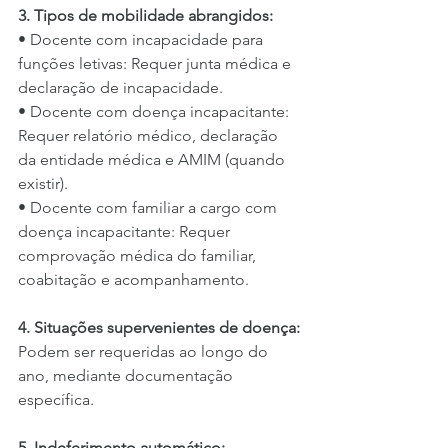
3. Tipos de mobilidade abrangidos:
• Docente com incapacidade para 
funções letivas: Requer junta médica e 
declaração de incapacidade.
• Docente com doença incapacitante: 
Requer relatório médico, declaração 
da entidade médica e AMIM (quando 
existir).
• Docente com familiar a cargo com 
doença incapacitante: Requer 
comprovação médica do familiar, 
coabitação e acompanhamento.
4. Situações supervenientes de doença:
Podem ser requeridas ao longo do 
ano, mediante documentação 
específica.
5. Indeferimento automático: