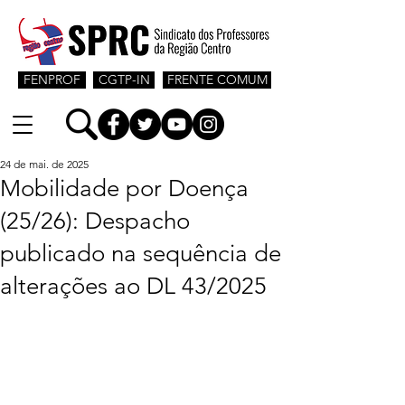
FENPROF
CGTP-IN
FRENTE COMUM
24 de mai. de 2025
Mobilidade por Doença
(25/26): Despacho
publicado na sequência de
alterações ao DL 43/2025