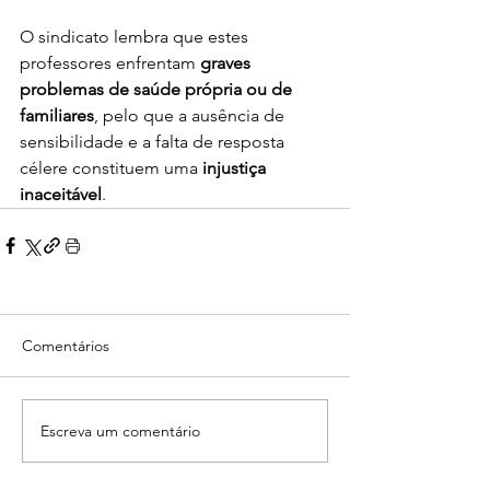
O sindicato lembra que estes 
professores enfrentam 
graves 
problemas de saúde própria ou de 
familiares
, pelo que a ausência de 
sensibilidade e a falta de resposta 
célere constituem uma 
injustiça 
inaceitável
.
Comentários
Escreva um comentário