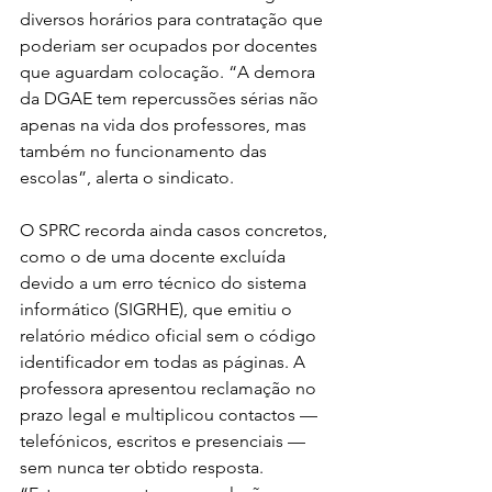
diversos horários para contratação que 
poderiam ser ocupados por docentes 
que aguardam colocação. “A demora 
da DGAE tem repercussões sérias não 
apenas na vida dos professores, mas 
também no funcionamento das 
escolas”, alerta o sindicato.
O SPRC recorda ainda casos concretos, 
como o de uma docente excluída 
devido a um erro técnico do sistema 
informático (SIGRHE), que emitiu o 
relatório médico oficial sem o código 
identificador em todas as páginas. A 
professora apresentou reclamação no 
prazo legal e multiplicou contactos — 
telefónicos, escritos e presenciais — 
sem nunca ter obtido resposta. 