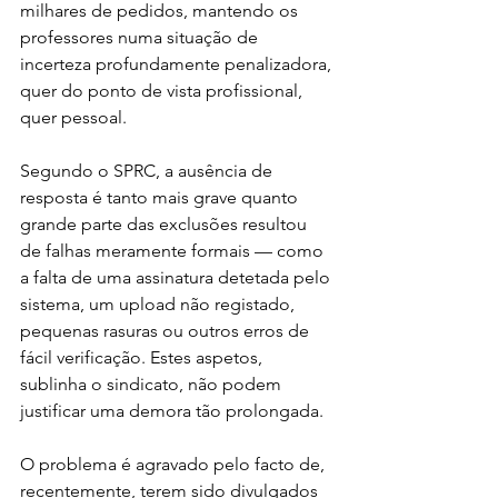
milhares de pedidos, mantendo os 
professores numa situação de 
incerteza profundamente penalizadora, 
quer do ponto de vista profissional, 
quer pessoal.
Segundo o SPRC, a ausência de 
resposta é tanto mais grave quanto 
grande parte das exclusões resultou 
de falhas meramente formais — como 
a falta de uma assinatura detetada pelo 
sistema, um upload não registado, 
pequenas rasuras ou outros erros de 
fácil verificação. Estes aspetos, 
sublinha o sindicato, não podem 
justificar uma demora tão prolongada.
O problema é agravado pelo facto de, 
recentemente, terem sido divulgados 