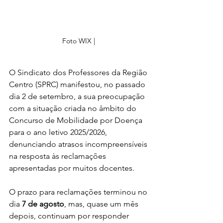
Foto WIX | 
O Sindicato dos Professores da Região 
Centro (SPRC) manifestou, no passado 
dia 2 de setembro, a sua preocupação 
com a situação criada no âmbito do 
Concurso de Mobilidade por Doença 
para o ano letivo 2025/2026, 
denunciando atrasos incompreensíveis 
na resposta às reclamações 
apresentadas por muitos docentes.
O prazo para reclamações terminou no 
dia 
7 de agosto
, mas, quase um mês 
depois, continuam por responder 