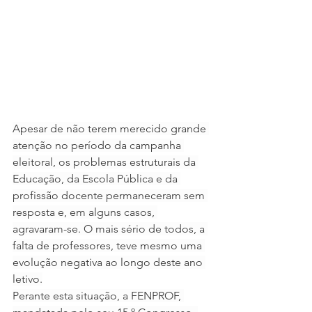
Apesar de não terem merecido grande 
atenção no período da campanha 
eleitoral, os problemas estruturais da 
Educação, da Escola Pública e da 
profissão docente permaneceram sem 
resposta e, em alguns casos, 
agravaram-se. O mais sério de todos, a 
falta de professores, teve mesmo uma 
evolução negativa ao longo deste ano 
letivo.
Perante esta situação, a FENPROF, 