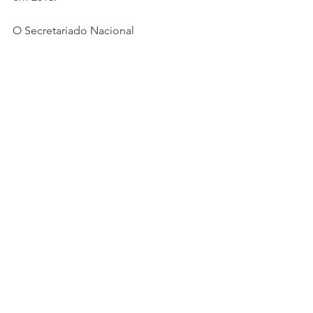
O Secretariado Nacional