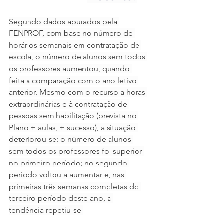
Segundo dados apurados pela 
FENPROF, com base no número de 
horários semanais em contratação de 
escola, o número de alunos sem todos 
os professores aumentou, quando 
feita a comparação com o ano letivo 
anterior. Mesmo com o recurso a horas 
extraordinárias e à contratação de 
pessoas sem habilitação (prevista no 
Plano + aulas, + sucesso), a situação 
deteriorou-se: o número de alunos 
sem todos os professores foi superior 
no primeiro período; no segundo 
período voltou a aumentar e, nas 
primeiras três semanas completas do 
terceiro período deste ano, a 
tendência repetiu-se.