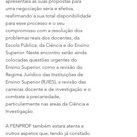
apresentará as suas propostas para 
uma negociação séria e efetiva, 
reafirmando a sua total disponibilidade 
para esse processo e o seu 
compromisso com a resolução dos 
problemas reais dos docentes, da 
Escola Pública, da Ciência e do Ensino 
Superior. Neste encontro serão ainda 
colocadas questões urgentes do 
Ensino Superior, como a revisão do 
Regime Jurídico das Instituições de 
Ensino Superior (RJIES), a revisão das 
carreiras docente e de investigação e o 
combate à precariedade, 
particularmente nas áreas da Ciência e 
Investigação.
A FENPROF também estará atenta a 
outros aspetos que, tendo já constado 