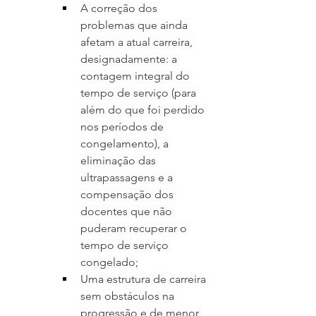
A correção dos 
problemas que ainda 
afetam a atual carreira, 
designadamente: a 
contagem integral do 
tempo de serviço (para 
além do que foi perdido 
nos períodos de 
congelamento), a 
eliminação das 
ultrapassagens e a 
compensação dos 
docentes que não 
puderam recuperar o 
tempo de serviço 
congelado;
Uma estrutura de carreira 
sem obstáculos na 
progressão e de menor 