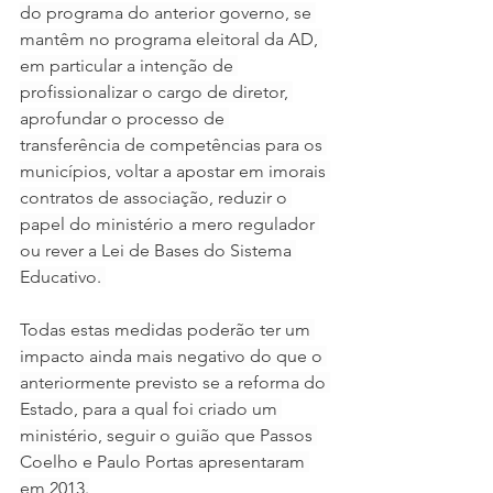
do programa do anterior governo, se 
mantêm no programa eleitoral da AD, 
em particular a intenção de 
profissionalizar o cargo de diretor, 
aprofundar o processo de 
transferência de competências para os 
municípios, voltar a apostar em imorais 
contratos de associação, reduzir o 
papel do ministério a mero regulador 
ou rever a Lei de Bases do Sistema 
Educativo. 
Todas estas medidas poderão ter um 
impacto ainda mais negativo do que o 
anteriormente previsto se a reforma do 
Estado, para a qual foi criado um 
ministério, seguir o guião que Passos 
Coelho e Paulo Portas apresentaram 
em 2013.