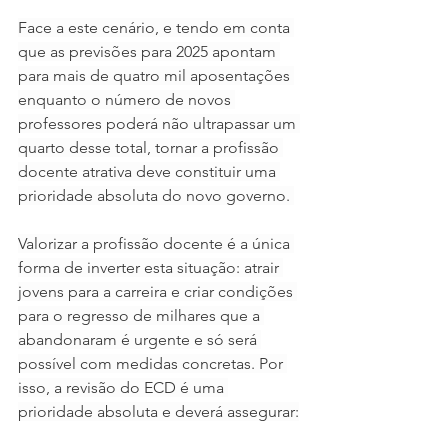
Face a este cenário, e tendo em conta 
que as previsões para 2025 apontam 
para mais de quatro mil aposentações 
enquanto o número de novos 
professores poderá não ultrapassar um 
quarto desse total, tornar a profissão 
docente atrativa deve constituir uma 
prioridade absoluta do novo governo. 
Valorizar a profissão docente é a única 
forma de inverter esta situação: atrair 
jovens para a carreira e criar condições 
para o regresso de milhares que a 
abandonaram é urgente e só será 
possível com medidas concretas. Por 
isso, a revisão do ECD é uma 
prioridade absoluta e deverá assegurar: