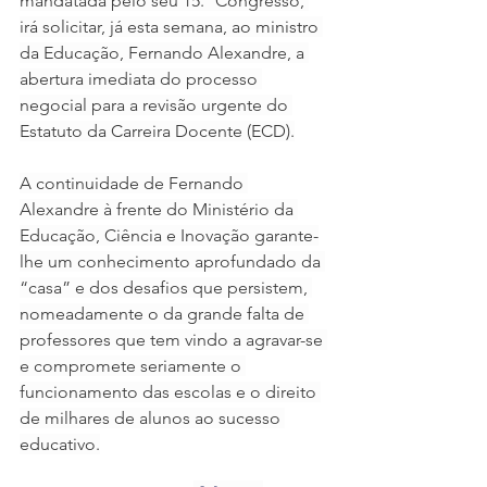
mandatada pelo seu 15.º Congresso, 
irá solicitar, já esta semana, ao ministro 
da Educação, Fernando Alexandre, a 
abertura imediata do processo 
negocial para a revisão urgente do 
Estatuto da Carreira Docente (ECD).
A continuidade de Fernando 
Alexandre à frente do Ministério da 
Educação, Ciência e Inovação garante-
lhe um conhecimento aprofundado da 
“casa” e dos desafios que persistem, 
nomeadamente o da grande falta de 
professores que tem vindo a agravar-se 
e compromete seriamente o 
funcionamento das escolas e o direito 
de milhares de alunos ao sucesso 
educativo.