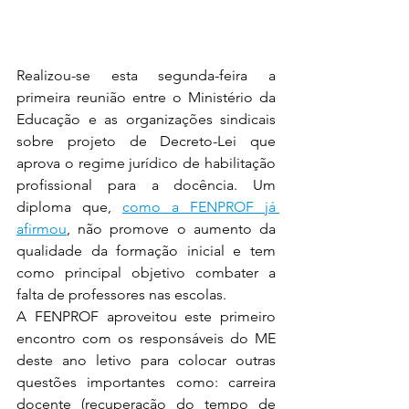
Realizou-se esta segunda-feira a 
primeira reunião entre o Ministério da 
Educação e as organizações sindicais 
sobre projeto de Decreto-Lei que 
aprova o regime jurídico de habilitação 
profissional para a docência. Um 
diploma que, 
como a FENPROF já 
afirmou
, não promove o aumento da 
qualidade da formação inicial e tem 
como principal objetivo combater a 
falta de professores nas escolas.
A FENPROF aproveitou este primeiro 
encontro com os responsáveis do ME 
deste ano letivo para colocar outras 
questões importantes como: carreira 
docente (recuperação do tempo de 