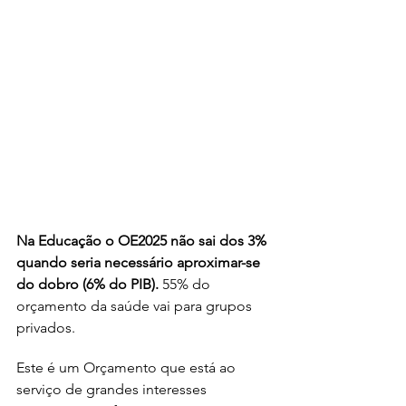
Na Educação o OE2025 não sai dos 3% 
quando seria necessário aproximar-se 
do dobro (6% do PIB).
 55% do 
orçamento da saúde vai para grupos 
privados.
Este é um Orçamento que está ao 
serviço de grandes interesses 