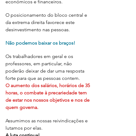
económicos e financeiros.
O posicionamento do bloco central e 
da extrema direita favorece este 
desinvestimento nas pessoas.
Não podemos baixar os braços!
Os trabalhadores em geral e os 
professores, em particular, não 
poderão deixar de dar uma resposta 
forte para 
que as pessoas contem. 
O aumento dos salários, horários de 35 
horas, o combate à precariedade tem 
de estar nos nossos objetivos e nos de 
quem governa.
Assumimos as nossas reivindicações e 
lutamos por elas.
A luta continua!