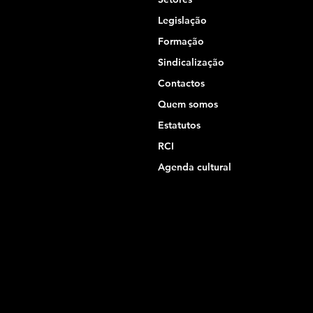
Legislação
Formação
Sindicalização
Contactos
Quem somos
Estatutos
RCI
Agenda cultural