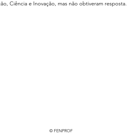
ção, Ciência e Inovação, mas não obtiveram resposta.
© FENPROF