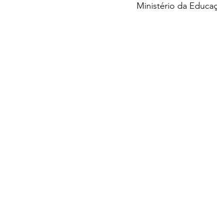
Ministério da Educa