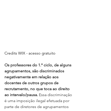
Credits WIX - acesso gratuito
Os professores do 1.º ciclo, de alguns 
agrupamentos, são discriminados 
negativamente em relação aos 
docentes de outros grupos de 
recrutamento, no que toca ao direito 
ao intervalo/pausa.
 Essa discriminação 
é uma imposição ilegal efetuada por 
parte de diretores de agrupamentos 