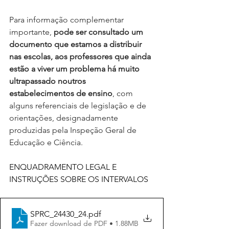
Para informação complementar 
importante, 
pode ser consultado um 
documento que estamos a distribuir 
nas escolas, aos professores que ainda 
estão a viver um problema há muito 
ultrapassado noutros 
estabelecimentos de ensino
, com 
alguns referenciais de legislação e de 
orientações, designadamente 
produzidas pela Inspeção Geral de 
Educação e Ciência.
ENQUADRAMENTO LEGAL E 
INSTRUÇÕES SOBRE OS INTERVALOS
SPRC_24430_24
.pdf
Fazer download de PDF • 1.88MB