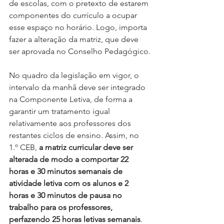
de escolas, com o pretexto de estarem 
componentes do currículo a ocupar 
esse espaço no horário. Logo, importa 
fazer a alteração da matriz, que deve 
ser aprovada no Conselho Pedagógico.
No quadro da legislação em vigor, o 
intervalo da manhã deve ser integrado 
na Componente Letiva, de forma a 
garantir um tratamento igual 
relativamente aos professores dos 
restantes ciclos de ensino. Assim, no 
1.º CEB, 
a matriz curricular deve ser 
alterada de modo a comportar 22 
horas e 30 minutos semanais de 
atividade letiva com os alunos e 2 
horas e 30 minutos de pausa no 
trabalho para os professores, 
perfazendo 25 horas letivas semanais
.