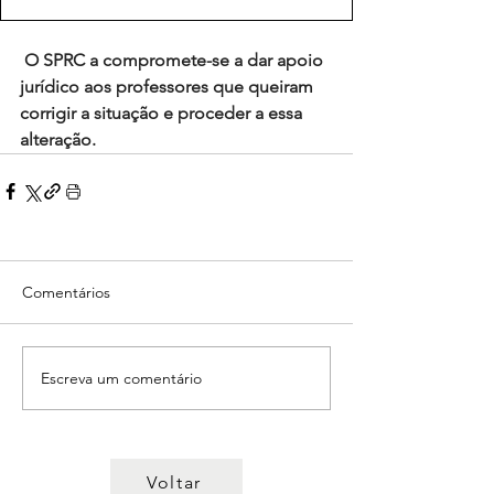
O SPRC a compromete-se a dar apoio 
jurídico aos professores que queiram 
corrigir a situação e proceder a essa 
alteração.
Comentários
Escreva um comentário
Voltar