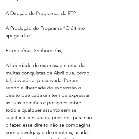
À Direção de Programas da RTP
À Produção do Programa “O último 
apaga a luz”
Ex.mos/mas Senhores/as,
A liberdade de expressão é uma das 
muitas conquistas de Abril que, como 
tal, deverá ser preservada. Porém, 
sendo a liberdade de expressão o 
direito que cada um tem de expressar 
as suas opiniões e posições sobre 
todo e qualquer assunto sem se 
sujeitar a censura ou pressões para não 
o fazer, esse direito não se compagina 
com a divulgação de mentiras, usadas 