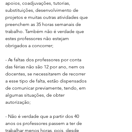
apoios, coadjuvações, tutorias, 
substituições, desenvolvimento de 
projetos e muitas outras atividades que 
preenchem as 35 horas semanais de 
trabalho. Também não é verdade que 
estes professores não estejam 
obrigados a concorrer;
- As faltas dos professores por conta 
das férias não são 12 por ano, nem os 
docentes, se necessitarem de recorrer 
a esse tipo de falta, estão dispensados 
de comunicar previamente, tendo, em 
algumas situações, de obter 
autorização;
- Não é verdade que a partir dos 40 
anos os professores passem a ter de 
trabalhar menos horas, pois, desde 