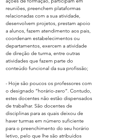
ações de formação, participam em 
reuniões, preenchem plataformas 
relacionadas com a sua atividade, 
desenvolvem projetos, prestam apoio 
a alunos, fazem atendimento aos pais, 
coordenam estabelecimentos ou 
departamentos, exercem a atividade 
de direção de turma, entre outras 
atividades que fazem parte do 
conteúdo funcional da sua profissão;
- Hoje são poucos os professores com 
o designado “horário-zero”. Contudo, 
estes docentes não estão dispensados 
de trabalhar. São docentes de 
disciplinas para as quais deixou de 
haver turmas em número suficiente 
para o preenchimento do seu horário 
letivo, pelo que lhe são atribuídos 