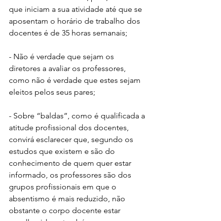
que iniciam a sua atividade até que se 
aposentam o horário de trabalho dos 
docentes é de 35 horas semanais;
- Não é verdade que sejam os 
diretores a avaliar os professores, 
como não é verdade que estes sejam 
eleitos pelos seus pares;
- Sobre “baldas”, como é qualificada a 
atitude profissional dos docentes, 
convirá esclarecer que, segundo os 
estudos que existem e são do 
conhecimento de quem quer estar 
informado, os professores são dos 
grupos profissionais em que o 
absentismo é mais reduzido, não 
obstante o corpo docente estar 