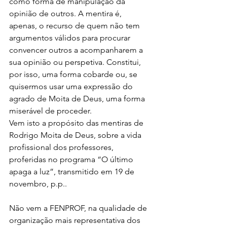
como forma de manipulação da 
opinião de outros. A mentira é, 
apenas, o recurso de quem não tem 
argumentos válidos para procurar 
convencer outros a acompanharem a 
sua opinião ou perspetiva. Constitui, 
por isso, uma forma cobarde ou, se 
quisermos usar uma expressão do 
agrado de Moita de Deus, uma forma 
miserável de proceder.
Vem isto a propósito das mentiras de 
Rodrigo Moita de Deus, sobre a vida 
profissional dos professores, 
proferidas no programa “O último 
apaga a luz”, transmitido em 19 de 
novembro, p.p..
Não vem a FENPROF, na qualidade de 
organização mais representativa dos 