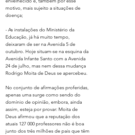
envelhecido e, também por esse 
motivo, mais sujeito a situações de 
doença;
- As instalações do Ministério da 
Educação, já há muito tempo, 
deixaram de ser na Avenida 5 de 
outubro. Hoje situam-se na esquina da 
Avenida Infante Santo com a Avenida 
24 de julho, mas nem dessa mudança 
Rodrigo Moita de Deus se apercebeu.
No conjunto de afirmações proferidas, 
apenas uma surge como sendo do 
domínio de opinião, embora, ainda 
assim, esteja por provar: Moita de 
Deus afirmou que a reputação dos 
atuais 127 000 professores não é boa 
junto dos três milhões de pais que têm 