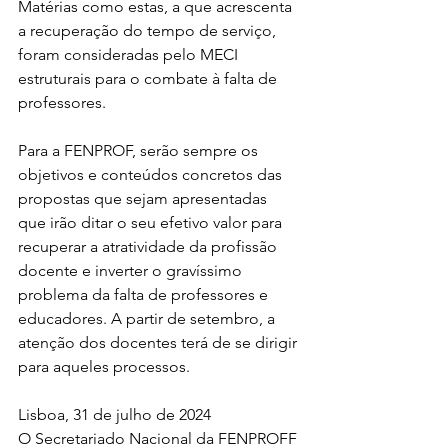
Matérias como estas, a que acrescenta 
a recuperação do tempo de serviço, 
foram consideradas pelo MECI 
estruturais para o combate à falta de 
professores.
Para a FENPROF, serão sempre os 
objetivos e conteúdos concretos das 
propostas que sejam apresentadas 
que irão ditar o seu efetivo valor para 
recuperar a atratividade da profissão 
docente e inverter o gravíssimo 
problema da falta de professores e 
educadores. A partir de setembro, a 
atenção dos docentes terá de se dirigir 
para aqueles processos.
Lisboa, 31 de julho de 2024
O Secretariado Nacional da FENPROFF