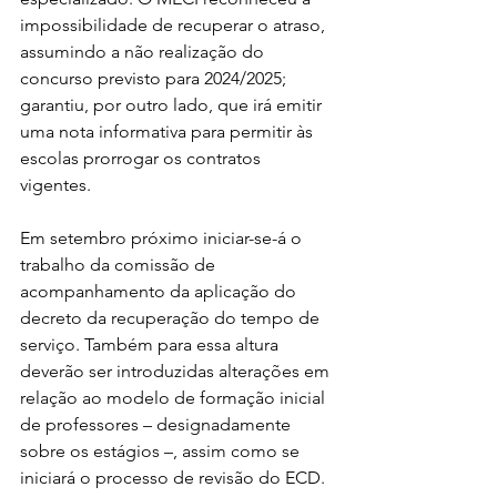
impossibilidade de recuperar o atraso, 
assumindo a não realização do 
concurso previsto para 2024/2025; 
garantiu, por outro lado, que irá emitir 
uma nota informativa para permitir às 
escolas prorrogar os contratos 
vigentes.
Em setembro próximo iniciar-se-á o 
trabalho da comissão de 
acompanhamento da aplicação do 
decreto da recuperação do tempo de 
serviço. Também para essa altura 
deverão ser introduzidas alterações em 
relação ao modelo de formação inicial 
de professores – designadamente 
sobre os estágios –, assim como se 
iniciará o processo de revisão do ECD. 