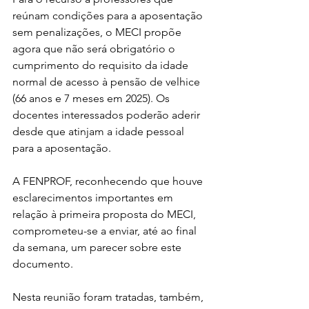
reúnam condições para a aposentação 
sem penalizações, o MECI propõe 
agora que não será obrigatório o 
cumprimento do requisito da idade 
normal de acesso à pensão de velhice 
(66 anos e 7 meses em 2025). Os 
docentes interessados poderão aderir 
desde que atinjam a idade pessoal 
para a aposentação.
A FENPROF, reconhecendo que houve 
esclarecimentos importantes em 
relação à primeira proposta do MECI, 
comprometeu-se a enviar, até ao final 
da semana, um parecer sobre este 
documento.
Nesta reunião foram tratadas, também, 