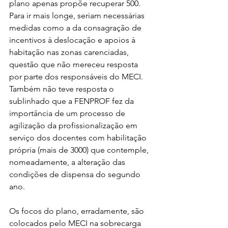
plano apenas propõe recuperar 500. 
Para ir mais longe, seriam necessárias 
medidas como a da consagração de 
incentivos à deslocação e apoios à 
habitação nas zonas carenciadas, 
questão que não mereceu resposta 
por parte dos responsáveis do MECI. 
Também não teve resposta o 
sublinhado que a FENPROF fez da 
importância de um processo de 
agilização da profissionalização em 
serviço dos docentes com habilitação 
própria (mais de 3000) que contemple, 
nomeadamente, a alteração das 
condições de dispensa do segundo 
ano.
Os focos do plano, erradamente, são 
colocados pelo MECI na sobrecarga 