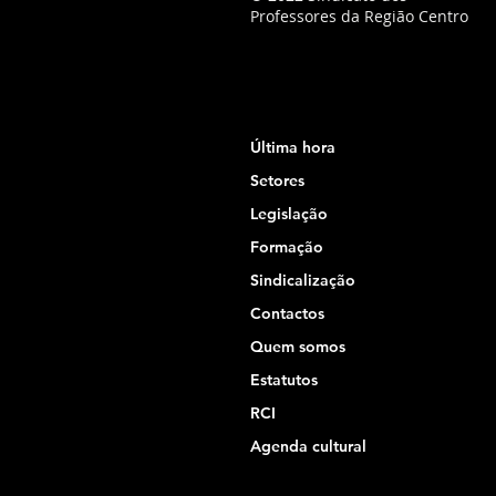
Professores da Região Centro
Última hora
Setores
Legislação
Formação
Sindicalização
Contactos
Quem somos
Estatutos
RCI
Agenda cultural