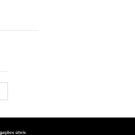
igações úteis