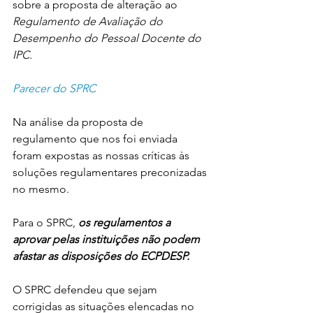
sobre a proposta de alteração ao
Regulamento de Avaliação do 
Desempenho do Pessoal Docente do 
IPC.
Parecer do SPRC 
Na análise da proposta de 
regulamento que nos foi enviada 
foram expostas as nossas críticas às 
soluções regulamentares preconizadas 
no mesmo.
Para o SPRC, 
os regulamentos a 
aprovar pelas instituições não podem 
afastar as disposições do ECPDESP.
O SPRC defendeu que sejam 
corrigidas as situações elencadas no 