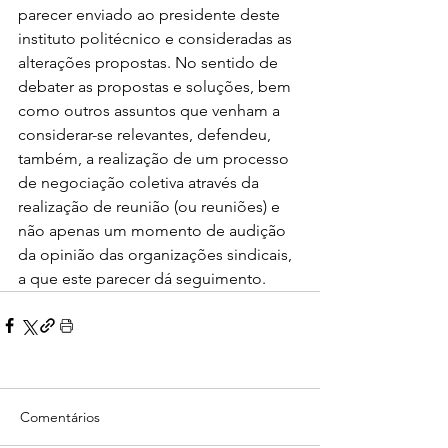
parecer enviado ao presidente deste 
instituto politécnico e consideradas as 
alterações propostas. No sentido de 
debater as propostas e soluções, bem 
como outros assuntos que venham a 
considerar-se relevantes, defendeu, 
também, a realização de um processo 
de negociação coletiva através da 
realização de reunião (ou reuniões) e 
não apenas um momento de audição 
da opinião das organizações sindicais, 
a que este parecer dá seguimento.
Comentários