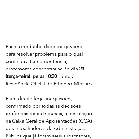
Face à irredutibilidade do governo 
para resolver problema para o qual 
continua a ter competência, 
professores concentrar-se-ão dia 
23 
(terça-feira), pelas 10:30
, junto à 
Residência Oficial do Primeiro-Ministro
É um direito legal inequívoco, 
confirmado por todas as decisões 
proferidas pelos tribunais, a reinscrição 
na Caixa Geral de Aposentações (CGA) 
dos trabalhadores da Administração 
Pública que já foram seus subscritores, 