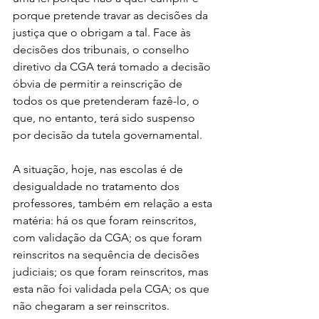
porque pretende travar as decisões da 
justiça que o obrigam a tal. Face às 
decisões dos tribunais, o conselho 
diretivo da CGA terá tomado a decisão 
óbvia de permitir a reinscrição de 
todos os que pretenderam fazê-lo, o 
que, no entanto, terá sido suspenso 
por decisão da tutela governamental.
A situação, hoje, nas escolas é de 
desigualdade no tratamento dos 
professores, também em relação a esta 
matéria: há os que foram reinscritos, 
com validação da CGA; os que foram 
reinscritos na sequência de decisões 
judiciais; os que foram reinscritos, mas 
esta não foi validada pela CGA; os que 
não chegaram a ser reinscritos.