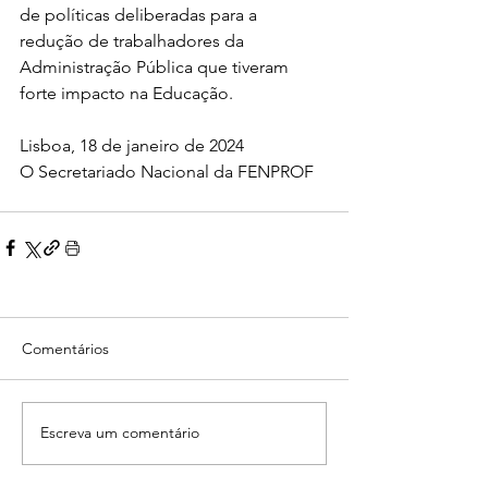
de políticas deliberadas para a 
redução de trabalhadores da 
Administração Pública que tiveram 
forte impacto na Educação.
Lisboa, 18 de janeiro de 2024
O Secretariado Nacional da FENPROF
Comentários
Escreva um comentário