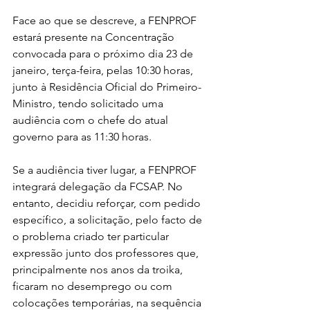
Face ao que se descreve, a FENPROF 
estará presente na Concentração 
convocada para o próximo dia 23 de 
janeiro, terça-feira, pelas 10:30 horas, 
junto à Residência Oficial do Primeiro-
Ministro, tendo solicitado uma 
audiência com o chefe do atual 
governo para as 11:30 horas.
Se a audiência tiver lugar, a FENPROF 
integrará delegação da FCSAP. No 
entanto, decidiu reforçar, com pedido 
específico, a solicitação, pelo facto de 
o problema criado ter particular 
expressão junto dos professores que, 
principalmente nos anos da troika, 
ficaram no desemprego ou com 
colocações temporárias, na sequência 