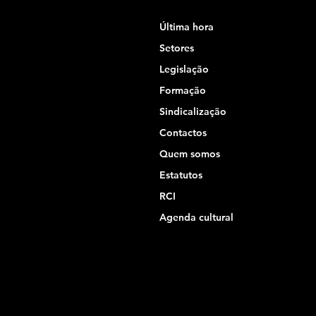
Última hora
Setores
Legislação
Formação
Sindicalização
Contactos
Quem somos
Estatutos
RCI
Agenda cultural