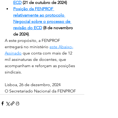
ECD
 (21 de outubro de 2024)
Posição da FENPROF 
relativamente ao protocolo 
Negocial sobre o processo de 
revisão do ECD
 (8 de novembro 
de 2024)
.
A este propósito, a FENPROF 
entregará no ministério 
este Abaixo-
Assinado
 que conta com mais de 12 
mil assinaturas de docentes, que 
acompanham e reforçam as posições 
sindicais.
Lisboa, 26 de dezembro, 2024
O Secretariado Nacional da FENPROF