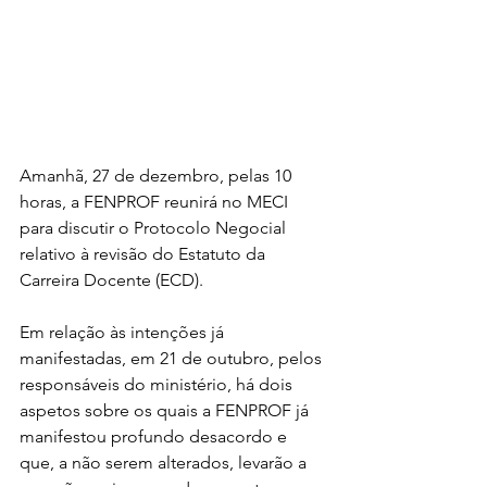
Amanhã, 27 de dezembro, pelas 10 
horas, a FENPROF reunirá no MECI 
para discutir o Protocolo Negocial 
relativo à revisão do Estatuto da 
Carreira Docente (ECD).
Em relação às intenções já 
manifestadas, em 21 de outubro, pelos 
responsáveis do ministério, há dois 
aspetos sobre os quais a FENPROF já 
manifestou profundo desacordo e 
que, a não serem alterados, levarão a 