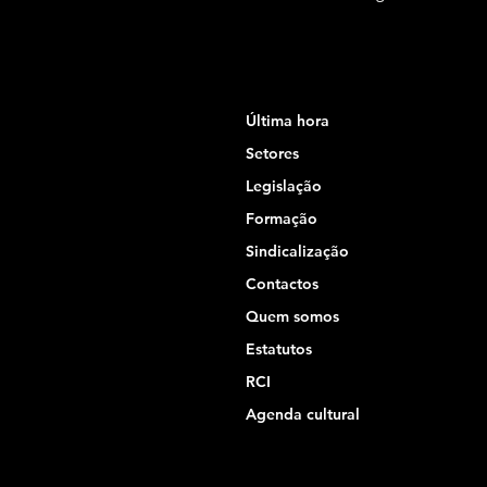
Última hora
Setores
Legislação
Formação
Sindicalização
Contactos
Quem somos
Estatutos
RCI
Agenda cultural