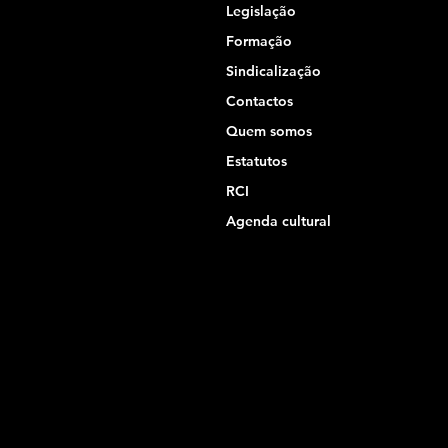
Legislação
Formação
Sindicalização
Contactos
Quem somos
Estatutos
RCI
Agenda cultural