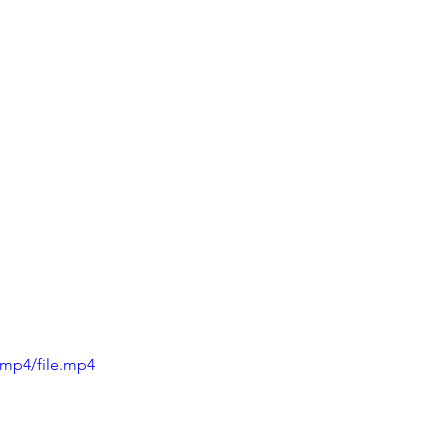
/mp4/file.mp4