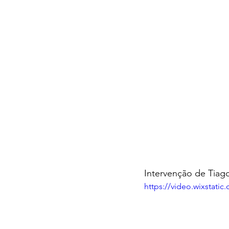
Intervenção de Tiago
https://video.wixstat